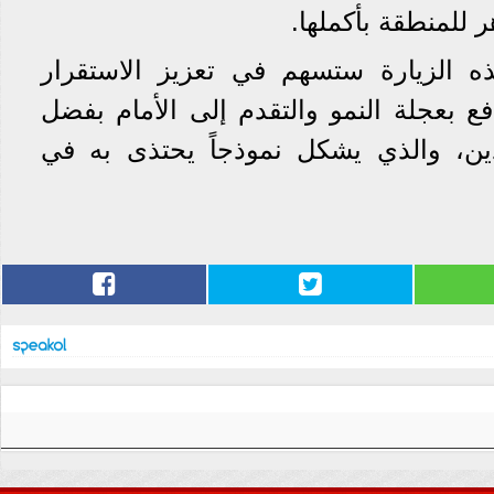
 للمنطقة بأكملها.
ه الزيارة ستسهم في تعزيز الاستقرار
 بعجلة النمو والتقدم إلى الأمام بفضل
دين، والذي يشكل نموذجاً يحتذى به في