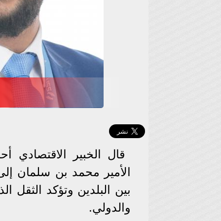
قال الخبير الاقتصادي أح
الأمير محمد بن سلمان إلى
بين البلدين وتؤكد الثقل 
والدولي.