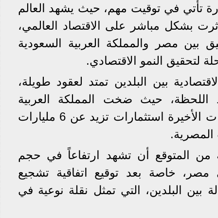
رة تأتي في توقيت مهم، حيث يشهد العالم
ثرت بشكل مباشر على الاقتصاد العالمي،
يق بين مصر والمملكة العربية السعودية
 لتحقيق النمو الاقتصادي.
اقتصادية بين البلدين تمتد لعقود طويلة،
يد اللحظة، حيث ضخت المملكة العربية
السعودية خلال العشر سنوات الأخيرة استثمارات تزيد عن 6 مليارات
المصرية.
 من المتوقع أن تشهد ارتفاعاً في حجم
 مصر، خاصة بعد توقيع اتفاقية تشجيع
لة بين البلدين، التي تمثل نقلة نوعية في