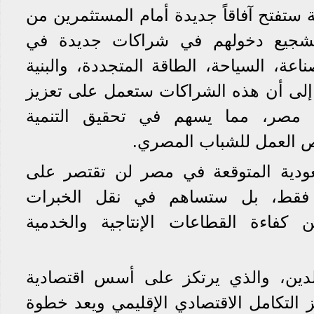
 ستفتح آفاقاً جديدة أمام المستثمرين من
تشجيع دخولهم في شراكات جديدة في
عة، السياحة، الطاقة المتجددة، والبنية
ار إلى أن هذه الشراكات ستعمل على تعزيز
لى مصر، مما يسهم في تحقيق التنمية
ص العمل للشباب المصري.
عودية المتوقعة في مصر لن تقتصر على
فقط، بل ستساهم في نقل الخبرات
ن كفاءة القطاعات الإنتاجية والخدمية
بلدين، والذي يرتكز على أسس اقتصادية
ز التكامل الاقتصادي الإقليمي ويعد خطوة