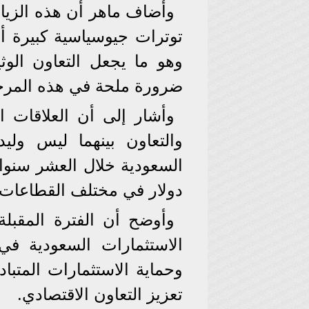
وأضاف ماهر أن هذه الزيا
توترات جيوسياسية كبيرة أ
وهو ما يجعل التعاون الوث
ضرورة ملحة في هذه المرحلة
وأشار إلى أن العلاقات ال
والتعاون بينهما ليس ول
دولار في مختلف القطاعات 
وأوضح أن الفترة المقبلة
الاستثمارات السعودية في
وحماية الاستثمارات المتباد
تعزيز التعاون الاقتصادي.