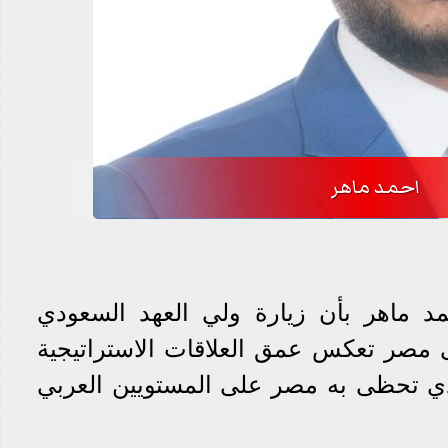
احمد ماهر
مد ماهر بأن زيارة ولي العهد السعودي
 مصر تعكس عمق العلاقات الاستراتيجية
الذي تحظى به مصر على المستويين العربي