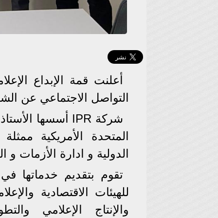
أعلنت قمة الإبداع الإعل
التواصل الاجتماعي عن الشراك
المتحدة الأمريكية ممثلة 
الدولية و ادارة الأزمات و ال
تقوم بتقديم خدماتها في
للهيئات الاقتصادية والإع
والإنتاج الإعلامي والت