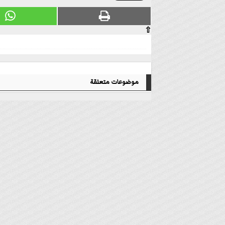
⇧
موضوعات متعلقة