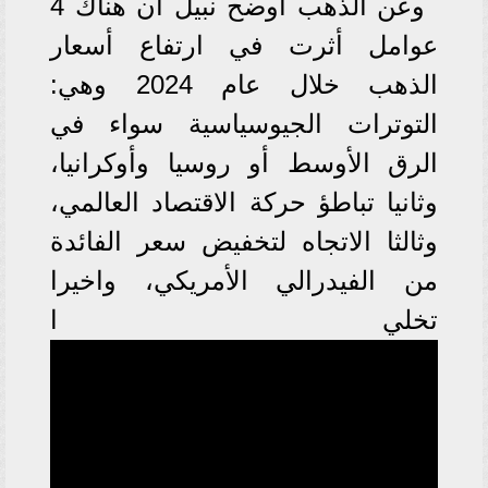
وعن الذهب أوضح نبيل أن هناك 4
عوامل أثرت في ارتفاع أسعار
الذهب خلال عام 2024 وهي:
التوترات الجيوسياسية سواء في
الرق الأوسط أو روسيا وأوكرانيا،
وثانيا تباطؤ حركة الاقتصاد العالمي،
وثالثا الاتجاه لتخفيض سعر الفائدة
من الفيدرالي الأمريكي، واخيرا
تخلي ا