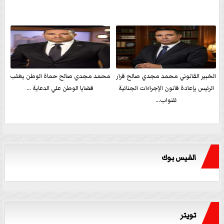
الخبير القانوني محمد مجدي صالح قرار
محمد مجدي صالح حماة الوطن يغلب
الرئيس بإعادة قانون الإجراءات الجنائية
قضايا الوطن علي الدعاية ...
للنواب...
الفيس بوك
تويتر