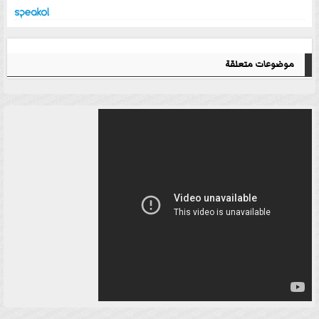
موضوعات متعلقة