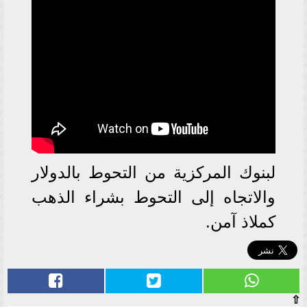
لبنوك المركزية من التحوط بالدولار
والاتجاه إلى التحوط بشراء الذهب
كملاذ آمن.
⇧