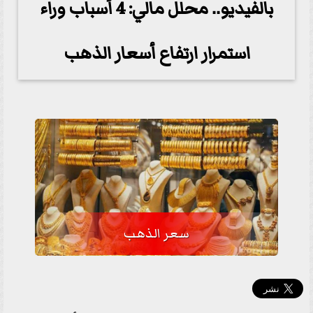
بالفيديو.. محلل مالي: 4 أسباب وراء
استمرار ارتفاع أسعار الذهب
سعر الذهب