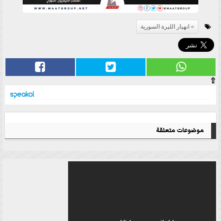
انهيار الليرة السورية
⇧
موضوعات متعلقة