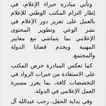
وتأتي مبادرة خبراء الإعلام، في
إطار التزام المكتب الوطني للإعلام
بالعمل على تعزيز دور الإعلام في
نشر الوعي وتطوير المحتوى
الإعلامي بما يتماشى مع معايير
المهنية ويخدم قضايا الدولة
والمجتمع.
كما تعكس المبادرة حرص المكتب
على الاستفادة من خبرات الرواد في
التخصصات كافة، بما يعزز مسيرة
العمل الإعلامي في الدولة.
وفي بداية الحفل، رحب عبدالله آل