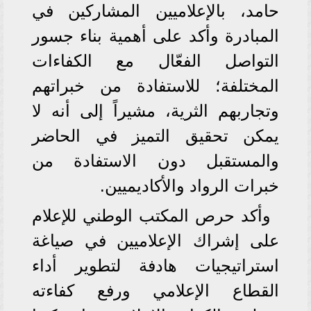
حامد، بالإعلاميين المشاركين في
المبادرة وأكد على أهمية بناء جسور
التواصل الفعّال مع الكفاءات
المختلفة؛ للاستفادة من خبراتهم
وتجاربهم الثرية، مشيراً إلى أنه لا
يمكن تحقيق التميز في الحاضر
والمستقبل دون الاستفادة من
خبرات الرواد والأكاديميين.
وأكد حرص المكتب الوطني للإعلام
على إشراك الإعلاميين في صياغة
استراتيجيات هادفة لتطوير أداء
القطاع الإعلامي ورفع كفاءته