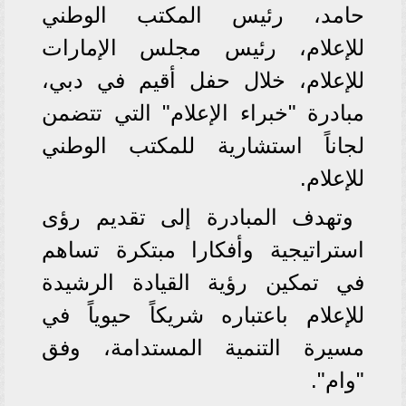
حامد، رئيس المكتب الوطني
للإعلام، رئيس مجلس الإمارات
للإعلام، خلال حفل أقيم في دبي،
مبادرة "خبراء الإعلام" التي تتضمن
لجاناً استشارية للمكتب الوطني
للإعلام.
وتهدف المبادرة إلى تقديم رؤى
استراتيجية وأفكارا مبتكرة تساهم
في تمكين رؤية القيادة الرشيدة
للإعلام باعتباره شريكاً حيوياً في
مسيرة التنمية المستدامة، وفق
"وام".