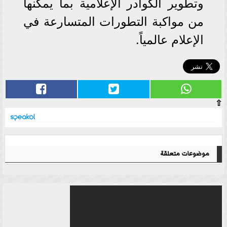
وتطوير الكوادر الإعلامية بما يمكنها
من مواكبة التطورات المتسارعة في
الإعلام عالمياً.
⇧
موضوعات متعلقة