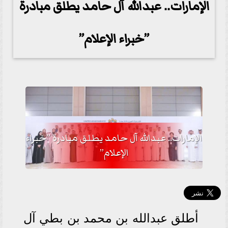
الإمارات.. عبدالله آل حامد يطلق مبادرة
”خبراء الإعلام”
الإمارات.. عبدالله آل حامد يطلق مبادرة ”خبراء
الإعلام”
أطلق عبدالله بن محمد بن بطي آل