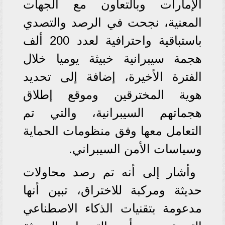
الإمارات وبالتعاون مع الجهات
المعنية، نجحت في الرصد والتصدي
باستباقية واحترافية لعدد 200 ألف
هجمة سيبرانية خبيثة يوميا خلال
الفترة الأخيرة، إضافة إلى تحديد
هوية المخترقين وموقع إطلاق
هجماتهم السيبرانية، والتي تم
التعامل معها وفق منظومات الحماية
وسياسات الأمن السيبراني.
وأشار إلى أنه تم رصد محاولات
حديثة ومركبة للاختراق، تبين أنها
مدعومة بتقنيات الذكاء الاصطناعي