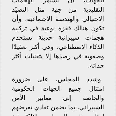
للجهات، أن تستمر الهجمات
التقليدية من جهة مثل التصيّد
الاحتيالي والهندسة الاجتماعية، وأن
تكون هنالك قفزة نوعية في تركيبة
هجمات سيبرانية حديثة تستخدم
الذكاء الاصطناعي، وهي أكثر تعقيدًا
وصعوبة في رصدها إلا بتقنيات أكثر
حداثة.
وشدد المجلس، على ضرورة
امتثال جميع الجهات الحكومية
والخاصة إلى معايير الأمن
السيبراني، بما يضمن تفادي تعرضهم