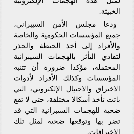
لمثل هذه الهجمات الإلكترونية
الخبيثة.
ودعا مجلس الأمن السيبراني،
جميع المؤسسات الحكومية والخاصة
والأفراد إلى أخذ الحيطة والحذر
لتفادي التأثر بالهجمات السيبرانية
المحتملة، مؤكدا ضرورة أن تتنبه
المؤسسات وكذلك الأفراد لأدوات
الاختراق والاحتيال الإلكتروني، التي
باتت تأخذ أشكالا مختلفة، حتى لا تقع
ضحية للهجمات السيبرانية التي قد
تضر بها وتوقعها ضحية لمثل تلك
الاختراقات.