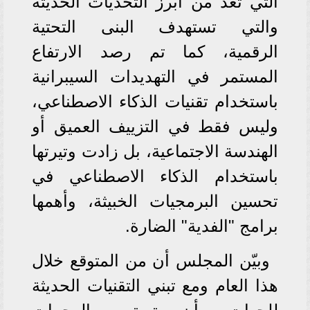
التي تعد من أبرز التحديات الحديثة
والتي تستهدف البنى التحتية
الرقمية، كما تم رصد الارتفاع
المستمر في التهديدات السيبرانية
باستخدام تقنيات الذكاء الاصطناعي،
وليس فقط في التزييف العميق أو
الهندسة الاجتماعية، بل زادت وتيرتها
باستخدام الذكاء الاصطناعي في
تحسين البرمجيات الخبيثة، وأهمها
برامج "الفدية" الضارة.
وبيّن المجلس أن من المتوقع خلال
هذا العام ومع تبني التقنيات الحديثة