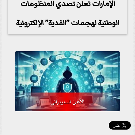
الإمارات تعلن تصدي المنظومات
الوطنية لهجمات ”الفدية” الإلكترونية
الأمن السيبراني