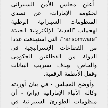
أعلن مجلس الأمن السيبرانى
لحكومة الإمارات، عن تصدى
المنظومات السيبرانية الوطنية
لهجمات "الفدية" الإلكترونية الخبيثة
"ransomware"، التى استهدفت عددا
من القطاعات الإستراتيجية فى
الدولة من القطاعين الحكومى
والخاص، بهدف تسريب البيانات
وقفل الأنظمة الرقمية.
وأوضح المجلس - في بيان أوردته
وكالة الأنباء الإماراتية (وام) - أن
منظومات الطوارئ السيبرانية في