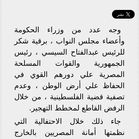
وجه عدد من وزراء الحكومة
وأعضاء مجلس النواب ، برقية شكر
للرئيس عبدالفتاح السيسي ، رئيس
الجمهورية والقوات المسلحة
المصرية علي دورهم القوي في
الحفاظ علي أرض الوطن ، وعدم
تصفية قضية الفلسطينية ، من خلال
الرفض القاطع لمخطط التهجير.
جاء ذلك خلال الاحتفالية التي
نظمتها أمانة المصريين بالخارج