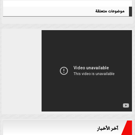
موضوعات متعلقة
آخر الأخبار