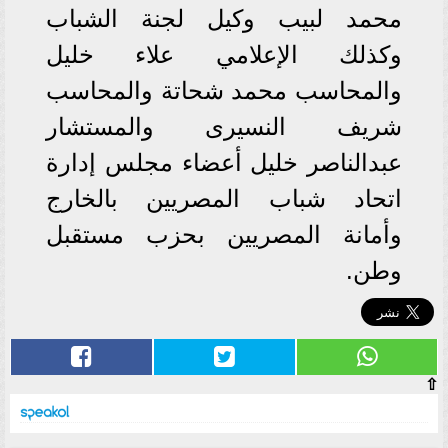
محمد لبيب وكيل لجنة الشباب
وكذلك الإعلامي علاء خليل
والمحاسب محمد شحاتة والمحاسب
شريف النسيرى والمستشار
عبدالناصر خليل أعضاء مجلس إدارة
اتحاد شباب المصريين بالخارج
وأمانة المصريين بحزب مستقبل
وطن.
⇧