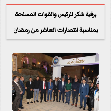
برقية شكر للرئيس والقوات المسلحة
بمناسبة انتصارات العاشر من رمضان