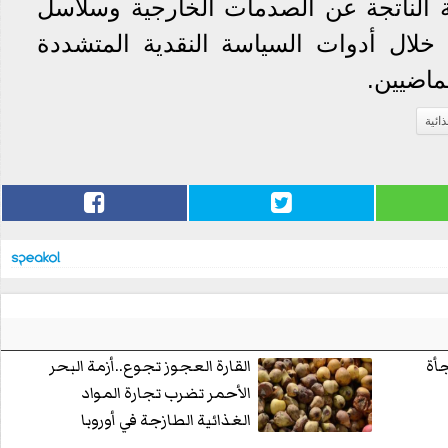
 الناتجة عن الصدمات الخارجية وسلاسل
ن خلال أدوات السياسة النقدية المتشددة
لماضيين.
ذائية
جأة
القارة العجوز تجوع..أزمة البحر
الأحمر تضرب تجارة المواد
الغذائية الطازجة في أوروبا