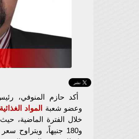
أكد حازم المنوفي، رئيس
وعضو شعبة
المواد الغذائية