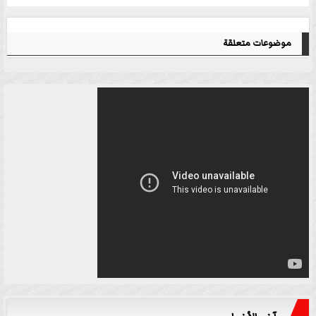
موضوعات متعلقة