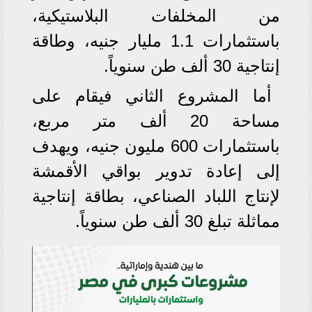
من المخلفات البلاستيكية،
باستثمارات 1.1 مليار جنيه، وطاقة
إنتاجية 30 ألف طن سنوياً.
أما المشروع الثاني فيقام على
مساحة 20 ألف متر مربع،
باستثمارات 600 مليون جنيه، ويهدف
إلى إعادة تدوير بواقي الأقمشة
لإنتاج اللباد الصناعي، بطاقة إنتاجية
مماثلة تبلغ 30 ألف طن سنوياً.