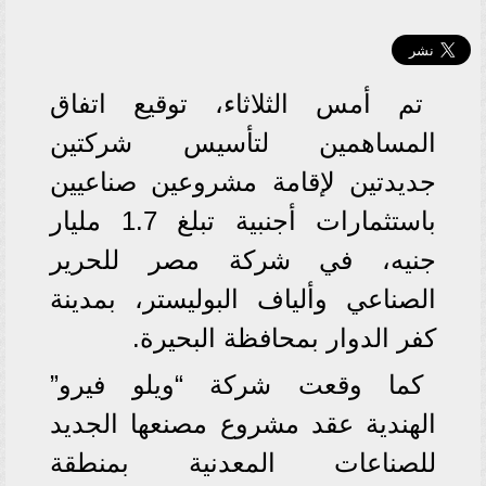
تم أمس الثلاثاء، توقيع اتفاق
المساهمين لتأسيس شركتين
جديدتين لإقامة مشروعين صناعيين
باستثمارات أجنبية تبلغ 1.7 مليار
جنيه، في شركة مصر للحرير
الصناعي وألياف البوليستر، بمدينة
كفر الدوار بمحافظة البحيرة.
كما وقعت شركة “ويلو فيرو”
الهندية عقد مشروع مصنعها الجديد
للصناعات المعدنية بمنطقة