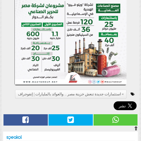
استثمارات جديدة تنعش خزينة مصر .. والعوائد بالمليارات | إنفوجراف
⇧