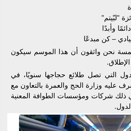
الخمسة نحن واثقون أن هذا الموسم سيكون
لإطلاق.
لدول التي تصل طلائع حجاجها سنويًا، في
ف عليه وزارة الحج والعمرة بالتعاون مع
في ذلك شركات ومؤسسات الطوافة المعنية
دول.