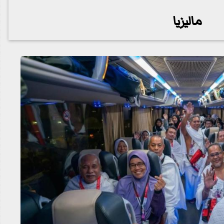
ماليزيا