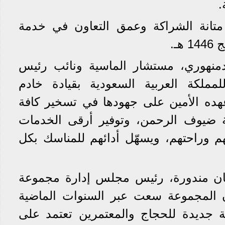
.
متانة الشراكة وعمق التعاون في خدمة
ـ.
دمنهوري، مستشار الماسية ونائب رئيس
مملكة العربية السعودية بقيادة خادم
هده الأمين على جهودها في تسخير كافة
ة ضيوف الرحمن، وتوفير أرقى الخدمات
هم وراحتهم، ويسهّل أدائهم للمناسك بكل
ان مندورة، رئيس مجلس إدارة مجموعة
ن المجموعة سعت عبر السنوات الماضية
ة جديدة للحجاج والمعتمرين تعتمد على