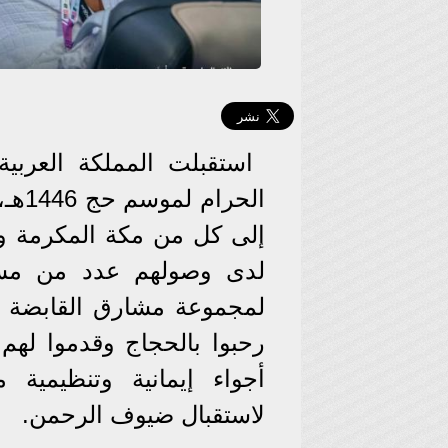
استقبلت المملكة العربية
الحر
إلى كل من مكة المكرمة وا
لدى وصولهم عدد من مسؤو
لمجموعة مشارق القابضة و
رحبوا بالحجاج وقدموا لهم 
أجواء إيمانية وتنظيمية 
لاستقبال ضيوف الرحمن.