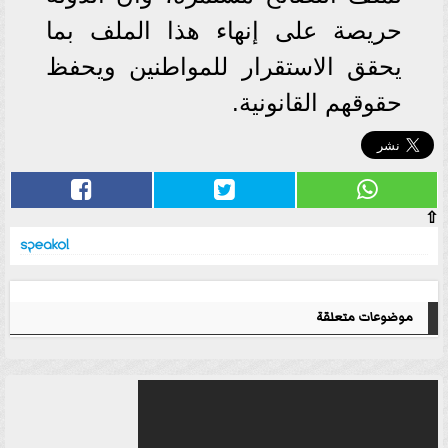
حريصة على إنهاء هذا الملف بما
يحقق الاستقرار للمواطنين ويحفظ
حقوقهم القانونية.
⇧
موضوعات متعلقة