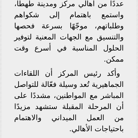
عددًا من أهالي مركز ومدينة طهطا،
واستمع باهتمام إلى شكواهم
وطلباتهم، موجّهًا بسرعة فحصها
والتنسيق مع الجهات المعنية لتوفير
الحلول المناسبة في أسرع وقت
ممكن.
وأكد رئيس المركز أن اللقاءات
الجماهيرية تُعد وسيلة فعّالة للتواصل
المباشر مع المواطنين، مشددًا على
أن المرحلة المقبلة ستشهد مزيدًا
من العمل الميداني والاهتمام
باحتياجات الأهالي.