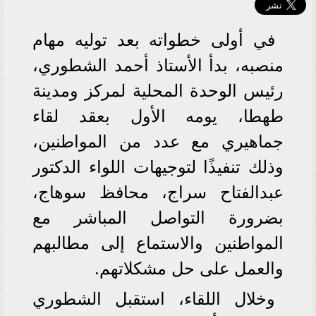
في أولى خطواته بعد توليه مهام
منصبه، بدأ الأستاذ أحمد الشطوري،
رئيس الوحدة المحلية لمركز ومدينة
طهطا، يومه الأول بعقد لقاء
جماهيري مع عدد من المواطنين،
وذلك تنفيذًا لتوجيهات اللواء الدكتور
عبدالفتاح سراج، محافظ سوهاج،
بضرورة التواصل المباشر مع
المواطنين والاستماع إلى مطالبهم
والعمل على حل مشكلاتهم.
وخلال اللقاء، استقبل الشطوري