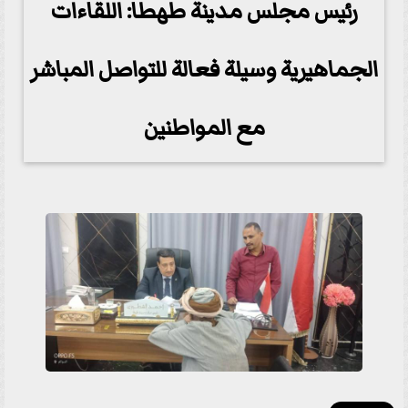
رئيس مجلس مدينة طهطا: اللقاءات
الجماهيرية وسيلة فعالة للتواصل المباشر
مع المواطنين