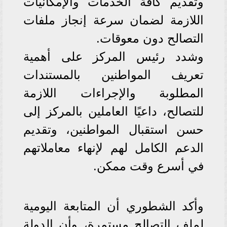
وتقديم كافة الخدمات والإمكانيات
اللازمة لضمان سرعة إنجاز ملفات
التصالح دون معوقات.
وشدد رئيس المركز على أهمية
تعريف المواطنين بالمستندات
المطلوبة والإجراءات اللازمة
للتصالح، داعيًا العاملين بالمركز إلى
حسن استقبال المواطنين، وتقديم
الدعم الكامل لهم لإنهاء معاملاتهم
في أسرع وقت ممكن.
وأكد الشطوري أن المتابعة اليومية
لملف التصالح مستمرة، وأن الدولة