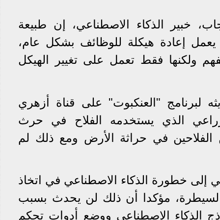
ب، خبير الذكاء الاصطناعي، إن طبيعة
 يعمل إعادة هيكلة للوظائف بشكل عام،
هم ولكنها فقط تعمل على تغيير الهيكل
 لبرنامج "العنكبوت" على قناة أزهري
الزراعي الذي يستخدمه الفلاح في حرث
الفلاحين في حراثة الأرض ومع ذلك لم
عي إلى خطورة الذكاء الاصطناعي في اتخاذ
لسيطرة، مؤكدا أن ذلك لن يحدث بسبب
ذج الذكاء الاصطناعي ووضع أدوات تحكم