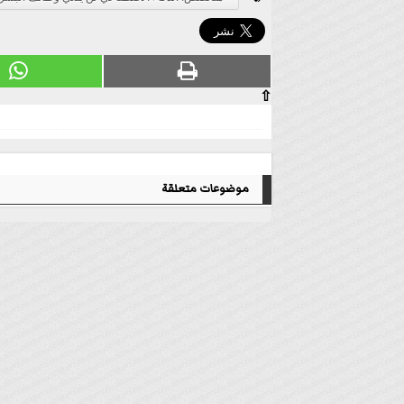
⇧
موضوعات متعلقة