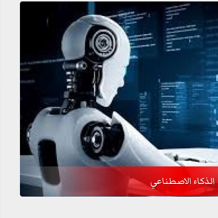
الذكاء الاصطناعي