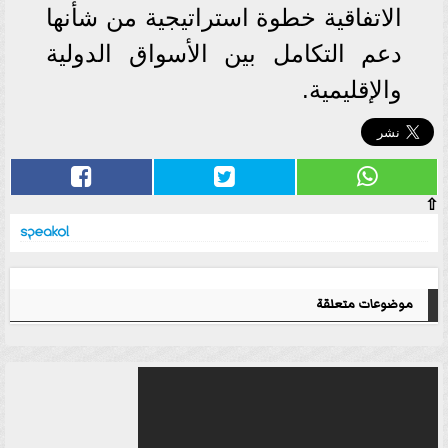
الاتفاقية خطوة استراتيجية من شأنها
دعم التكامل بين الأسواق الدولية
والإقليمية.
⇧
موضوعات متعلقة