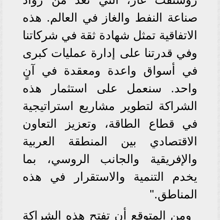
صناعة النفط والغاز في العالم. هذه
الاتفاقية تمثل شهادة ثقة في شركاتنا
وفي قدرتنا على إدارة عمليات كبرى
في أسواق واعدة ومعقدة في آنٍ
واحد. سنعمل على استثمار هذه
الشراكة لتطوير مشاريع استراتيجية
في قطاع الطاقة، وتعزيز التعاون
الاقتصادي بين المنطقة العربية
والإفريقية والجانب الروسي، بما
يخدم التنمية والاستقرار في هذه
المناطق."
ومن المتوقع أن تفتح هذه الشراكة