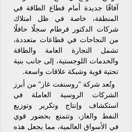
آفاقًا جديدة أمام قطاع الطاقة في
المنطقة، خاصة في ظل امتلاك
شركات الدكتور قرطام سجلًا حافلًا
من النجاحات في قطاعات متعددة،
تشمل التجارة العامة والطاقة
والخدمات اللوجستية، إلى جانب بنية
تحتية قوية وشبكة علاقات واسعة.
وتُعد شركة "روسنفت غاز" من أبرز
الشركات الروسية العاملة في
استكشاف وإنتاج وتكرير وتوزيع
النفط والغاز، وتتمتع بحضور قوي
في الأسواق العالمية، مما يجعل هذه