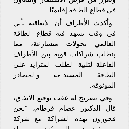
في قطاع الطاقة إقليميًا.
وأكدت الأطراف أن الاتفاقية تأتي
في وقت يشهد فيه قطاع الطاقة
العالمي تحولات متسارعة، مما
يتطلب شراكات قوية بين الأطراف
الفاعلة لتلبية الطلب المتزايد على
الطاقة المستدامة والمصادر
الموثوقة.
وفي تصريح له عقب توقيع الاتفاق،
قال الدكتور عصام قرطام، "نحن
فخورون بهذه الشراكة مع شركة
روسنفت غاز، التي تُعد من رواد