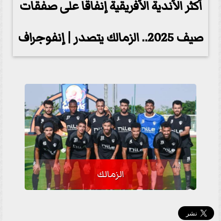
أكثر الأندية الأفريقية إنفاقا على صفقات
صيف 2025.. الزمالك يتصدر | إنفوجراف
الزمالك