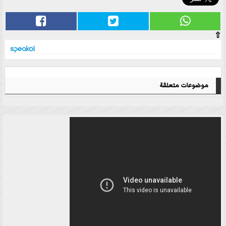
⇧
موضوعات متعلقة