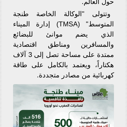
حول العالم.
وتتولى "الوكالة الخاصة طنجة
المتوسط" (TMSA) إدارة الميناء
الذي يضم موانئ للبضائع
والمسافرين ومناطق اقتصادية
ممتدة على مساحة تصل إلى 3 آلاف
هكتاراً، ويعتمد بالكامل على طاقة
كهربائية من مصادر متجددة.