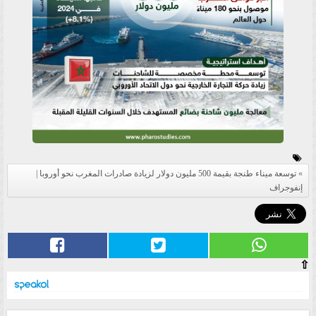
توسعة ميناء طنجة بقيمة 500 مليون دولار لزيادة صادرات المغرب نحو أوروبا |
إنفوجراف
⇧