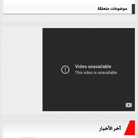
موضوعات متعلقة
آخر الأخبار