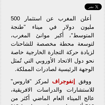
أعلن المغرب عن استثمار 500
مليون دولار في ميناء "طنجة
المتوسط"، أكبر موانئ المغرب،
لتوسعة محطة مخصصة للشاحنات
لزيادة حركة التجارة الخارجية خاصة
نحو دول الاتحاد الأوروبي التي تُمثل
الوجهة الرئيسية لصادرات المملكة.
ووفق
إنفوجراف
لمركز "فاروس"
للاستشارات والدراسات الافريقية،
عالج الميناء العام الماضي أكثر من