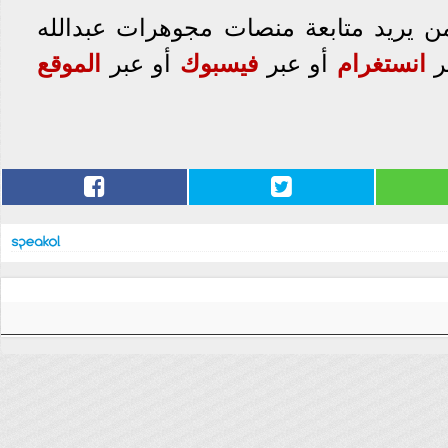
ن يريد متابعة منصات مجوهرات عبدالله
ر
انستغرام
أو عبر
فيسبوك
أو عبر
الموقع