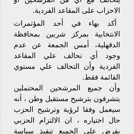
الاحزاب على المقاعد الفردية.
أكد بهاء في أحد المؤتمرات
الانتخابية بمركز شربين بمحافظة
الدقهلية، أمس الجمعة عن عدم
وجود أي تحالف علي المقاعد
الفردية وأن التحالف علي مستوي
القائمة فقط.
وأن جميع المرشحين المحتملين
يتشرفون بترشيح مستقبل وطن ، أنه
سيعمل وفقا لرؤية وترشيح الحزب
حال اختياره ، ان الالتزام الحزبي
يفرض على الجميع تنفيذ سياسة