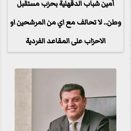
أمين شباب الدقهلية بحزب مستقبل
وطن.. لا تحالف مع اي من المرشحين او
الاحزاب على المقاعد الفردية