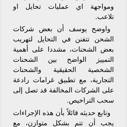
ومواجهة اي عمليات تحايل او
تلاعب.
واوضح يوسف أن بعض شركات
الشحن تتفنن في التحايل لتهريب
بعض الشحنات، مشددا على أهمية
التمييز الواضح بين الشحنات
الشخصية الحقيقية والشحنات
التجارية، مع تطبيق غرامات رادعة
على الشركات المخالفة قد تصل إلى
سحب التراخيص.
وتابع حديثه قائلاً بأن هذه الإجراءات
يجب أن تتم بشكل متوازن، مع