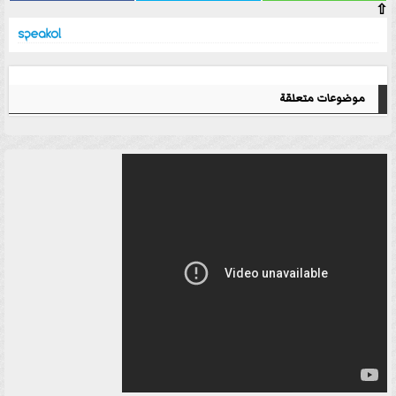
⇧
موضوعات متعلقة