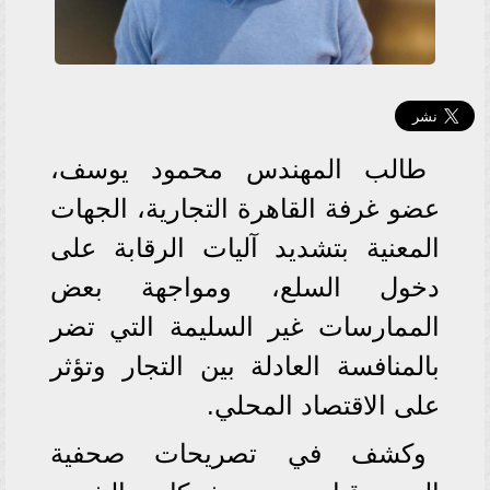
طالب المهندس محمود يوسف،
عضو غرفة القاهرة التجارية، الجهات
المعنية بتشديد آليات الرقابة على
دخول السلع، ومواجهة بعض
الممارسات غير السليمة التي تضر
بالمنافسة العادلة بين التجار وتؤثر
على الاقتصاد المحلي.
وكشف في تصريحات صحفية