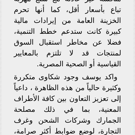
تباع بأسعار أقل، كما أنها تحرم
الخزينة العامة من إيرادات مالية
كبيرة كانت ستدعم خطط التنمية،
فضلا عن مخاطر استقبال السوق
لمنتجات قد لا تلتزم بالمعايير
القياسية أو الصحية المصرية.
واكد يوسف وجود شكاوى متكررة
وكثيرة حالياً من هذه الظاهرة ، داعياً
إلى تعزيز التعاون بين كافة الأطراف
المعنية، بما في ذلك مصلحة
الجمارك وشركات الشحن وغرف
التجارة، لوضع ضوابط أكثر صرامة،