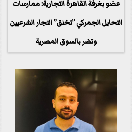
عضو بغرفة القاهرة التجارية: ممارسات
التحايل الجمركي ”تخنق” التجار الشرعيين
وتضر بالسوق المصرية