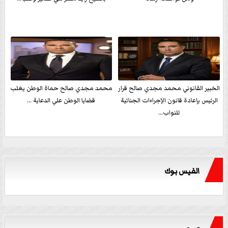
الخبير القانوني محمد مجدي صالح قرار
محمد مجدي صالح حماة الوطن يغلب
الرئيس بإعادة قانون الإجراءات الجنائية
قضايا الوطن علي الدعاية ...
للنواب...
الفيس بوك