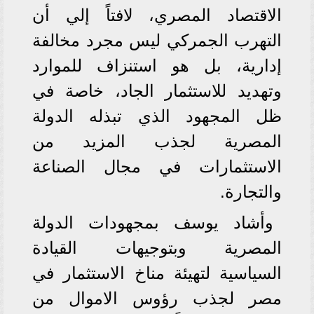
الاقتصاد المصري، لافتاً إلي أن
التهرب الجمركي ليس مجرد مخالفة
إدارية، بل هو استنزاف للموارد
وتهديد للاستثمار الجاد، خاصة في
ظل المجهود الذي تبذله الدولة
المصرية لجذب المزيد من
الاستثمارات في مجال الصناعة
والتجارة.
وأشاد يوسف بمجهودات الدولة
المصرية وبتوجيهات القيادة
السياسية لتهيئة مناخ الاستثمار في
مصر لجذب رؤوس الاموال من