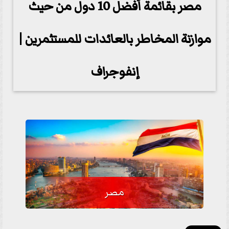
مصر بقائمة أفضل 10 دول من حيث
موازنة المخاطر بالعائدات للمستثمرين |
إنفوجراف
مصر