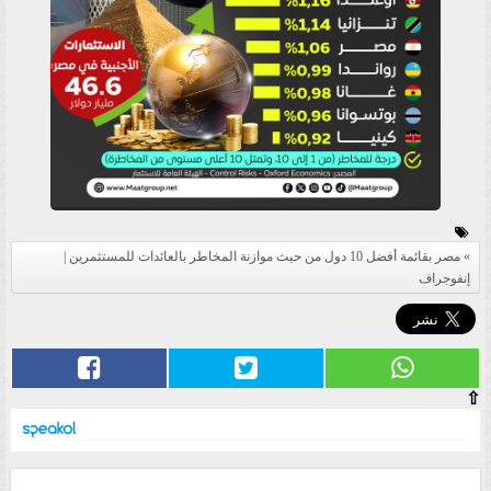
مصر بقائمة أفضل 10 دول من حيث موازنة المخاطر بالعائدات للمستثمرين |
إنفوجراف
⇧