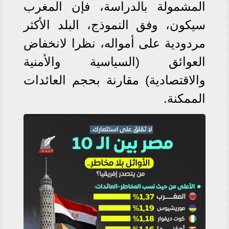
المشمولة بالدراسة، فإن المغرب
سيكون، وفق النموذج، البلد الأكثر
مردودية على أمواله، نظرا لانخفاض
العوائق (السياسية والأمنية
والاقتصادية) مقارنة بحجم العائدات
الممكنة.