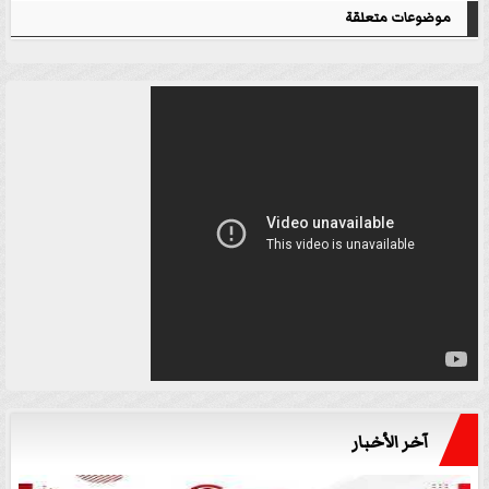
موضوعات متعلقة
آخر الأخبار