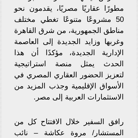
مطورًا عقاريًا مصريًا، يقدمون نحو
50 مشروعًا متنوعًا تغطي مختلف
مناطق الجمهورية، من شرق القاهرة
وغربها وزايد الجديدة إلى العاصمة
الإدارية الجديدة، مؤكدًا أن هذا
الحدث يمثل منصة استراتيجية
لتعزيز الحضور العقاري المصري في
الأسواق الإقليمية وجذب المزيد من
الاستثمارات العربية إلى مصر.
رافق السفير خلال الافتتاح كل من
المستشار/ مروة عكاشة – نائب