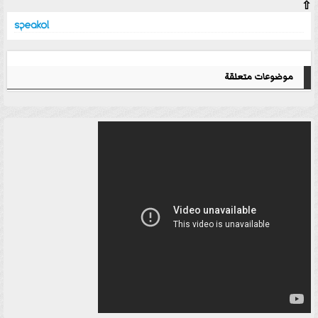
⇧
موضوعات متعلقة