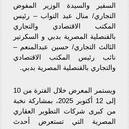
السفير والسيدة الوزير المفوض
التجاري/ منال عبد التواب – رئيس
المكتب الاقتصادي والتجاري
بالقنصلية المصرية بدبي و السكرتير
الثالث التجاري/ حسين عبدالمنعم –
نائب رئيس المكتب الاقتصادي
والتجاري بالقنصلية المصرية بدبي.
ويستمر المعرض خلال الفترة من 10
إلى 12 أكتوبر 2025، بمشاركة نخبة
من كبرى شركات التطوير العقاري
المصرية التي تستعرض أحدث