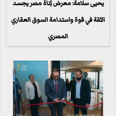
يحيى سلامة: معرض بُناة مصر يجسد
الثقة في قوة واستدامة السوق العقاري
المصري