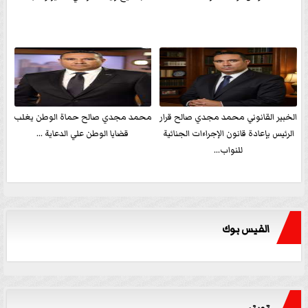
الخبير القانوني محمد مجدي صالح قرار
محمد مجدي صالح حماة الوطن يغلب
الرئيس بإعادة قانون الإجراءات الجنائية
قضايا الوطن علي الدعاية ...
للنواب...
الفيس بوك
تويتر