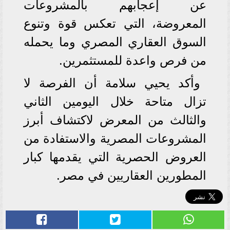
عن إعجابهم بالمشروعات
المعروضة، التي تعكس قوة وتنوع
السوق العقاري المصري وما يحمله
من فرص واعدة للمستثمرين.
وأكد يحيي سلامة أن الفرصة لا
تزال متاحة خلال اليومين الثاني
والثالث من المعرض لاكتشاف أبرز
المشروعات المصرية والاستفادة من
العروض الحصرية التي يقدمها كبار
المطورين العقاريين في مصر.