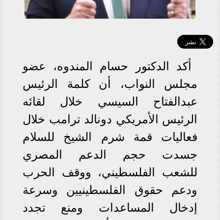
أكد الدكتور حسام المندوه، عضو
مجلس النواب، أن كلمة الرئيس
عبدالفتاح السيسي خلال لقائه
الرئيس الأمريكي دونالد ترامب خلال
فعاليات قمة شرم الشيخ للسلام
جسدت حجم الدعم المصري
للشعب الفلسطيني، ووقف الحرب
ودعم حقوق الفلسطينيين وسرعة
إدخال المساعدات ومنع تجدد