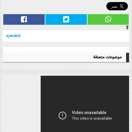
⇧
موضوعات متعلقة