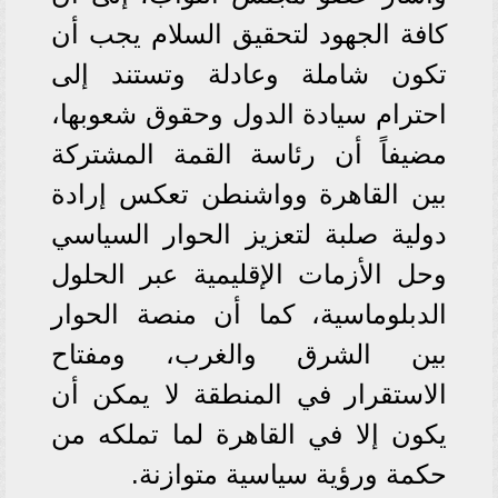
كافة الجهود لتحقيق السلام يجب أن
تكون شاملة وعادلة وتستند إلى
احترام سيادة الدول وحقوق شعوبها،
مضيفاً أن رئاسة القمة المشتركة
بين القاهرة وواشنطن تعكس إرادة
دولية صلبة لتعزيز الحوار السياسي
وحل الأزمات الإقليمية عبر الحلول
الدبلوماسية، كما أن منصة الحوار
بين الشرق والغرب، ومفتاح
الاستقرار في المنطقة لا يمكن أن
يكون إلا في القاهرة لما تملكه من
حكمة ورؤية سياسية متوازنة.