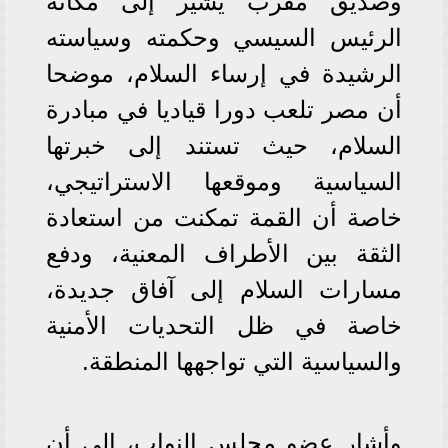
وصديق مقرب يشير إلى مكانة
الرئيس السيسي وحكمته وسياسته
الرشيدة في إرساء السلام، موضحا
أن مصر تلعب دورا قياديا في مبادرة
السلام، حيث تستند إلى خبرتها
السياسية وموقعها الاستراتيجي،
خاصة أن القمة تمكنت من استعادة
الثقة بين الأطراف المعنية، ودفع
مسارات السلام إلى آفاق جديدة،
خاصة في ظل التحديات الأمنية
والسياسية التي تواجهها المنطقة.
وأشار عضو مجلس النواب، إلى أن