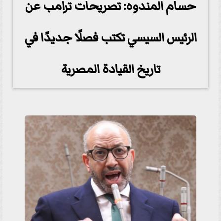
حسام المندوه: تصريحات ترامب عن
الرئيس السيسي تكتب فصلًا جديدًا في
تاريخ القيادة المصرية