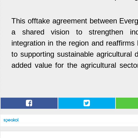
This offtake agreement between Evergr
a shared vision to strengthen indu
integration in the region and reaffirm
to supporting sustainable agricultural
added value for the agricultural sect