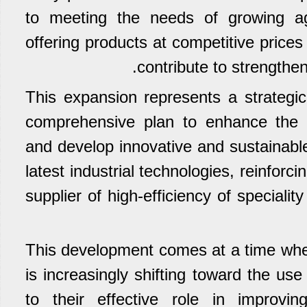
to meeting the needs of growing agr
offering products at competitive price
contribute to strengthen
This expansion represents a strategic
comprehensive plan to enhance the a
and develop innovative and sustainable
latest industrial technologies, reinforci
supplier of high-efficiency of speciality
This development comes at a time when
is increasingly shifting toward the use 
to their effective role in improvin