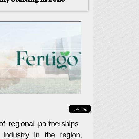
of regional partnerships
 industry in the region,