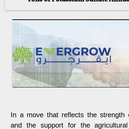
In a move that reflects the strength 
and the support for the agricultural