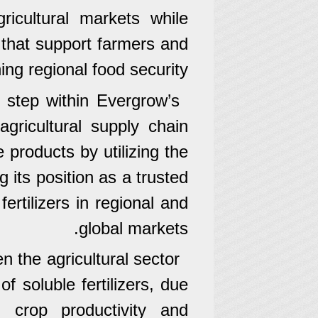
icultural markets while
s that support farmers and
ing regional food security.
 step within Evergrow’s
gricultural supply chain
 products by utilizing the
ng its position as a trusted
 fertilizers in regional and
global markets.
 the agricultural sector
of soluble fertilizers, due
g crop productivity and