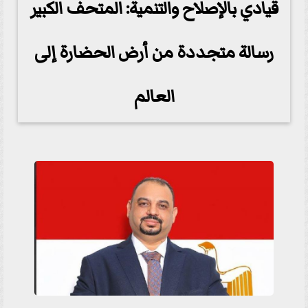
قيادي بالإصلاح والتنمية: المتحف الكبير
رسالة متجددة من أرض الحضارة إلى
العالم