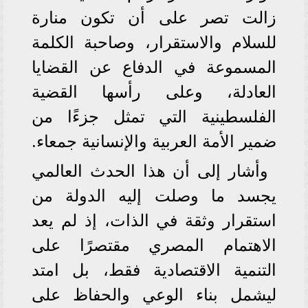
زالت تصر على أن تكون منارة
للسلام والاستقرار، وصاحبة الكلمة
المسموعة في الدفاع عن القضايا
العادلة، وعلى رأسها القضية
الفلسطينية التي تمثل جزءًا من
ضمير الأمة العربية والإنسانية جمعاء.
وأشار إلى أن هذا الحدث العالمي
يجسد ما وصلت إليه الدولة من
استقرار وثقة في الذات، إذ لم يعد
الاهتمام المصري مقتصرًا على
التنمية الاقتصادية فقط، بل امتد
ليشمل بناء الوعي والحفاظ على