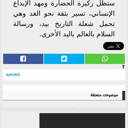
ستظل ركيزة الحضارة ومهد الإبداع
الإنساني، تسير بثقة نحو الغد وهي
تحمل شعلة التاريخ بيد، ورسالة
السلام بالعالم باليد الأخرى.
⇧
موضوعات متعلقة