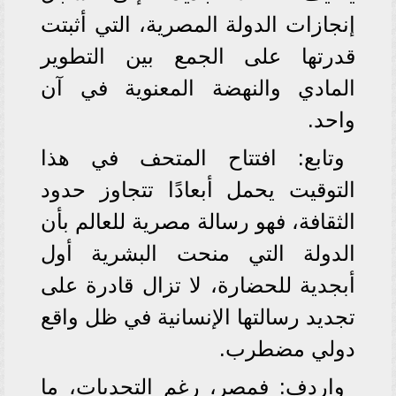
إنجازات الدولة المصرية، التي أثبتت
قدرتها على الجمع بين التطوير
المادي والنهضة المعنوية في آن
واحد.
وتابع: افتتاح المتحف في هذا
التوقيت يحمل أبعادًا تتجاوز حدود
الثقافة، فهو رسالة مصرية للعالم بأن
الدولة التي منحت البشرية أول
أبجدية للحضارة، لا تزال قادرة على
تجديد رسالتها الإنسانية في ظل واقع
دولي مضطرب.
واردف: فمصر، رغم التحديات، ما