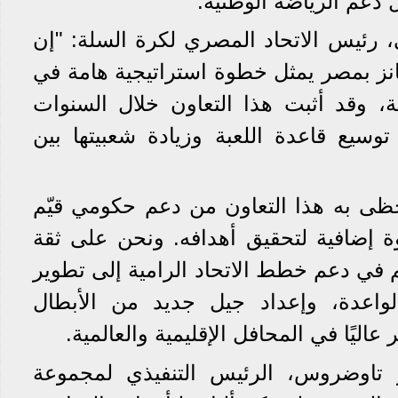
دعم الرياضة الوطنية.
رئيس الاتحاد المصري لكرة السلة: "إن
انز بمصر يمثل خطوة استراتيجية هامة في
، وقد أثبت هذا التعاون خلال السنوات
توسيع قاعدة اللعبة وزيادة شعبيتها بين
ى به هذا التعاون من دعم حكومي قيّم
ة إضافية لتحقيق أهدافه. ونحن على ثقة
 في دعم خطط الاتحاد الرامية إلى تطوير
الواعدة، وإعداد جيل جديد من الأبطال
ليًا في المحافل الإقليمية والعالمية.
 تاوضروس، الرئيس التنفيذي لمجموعة