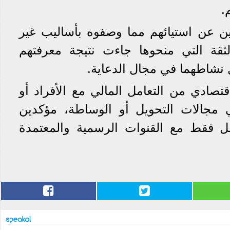
.
 عن استيائهم مما وصفوه بأساليب غير
ثقة التي منحوها جاءت نتيجة معرفتهم
 نشاطهما في مجال الدعاية.
تصادي من التعامل المالي مع الأفراد أو
 مجالات التحويل أو الوساطة، مؤكدين
مل فقط مع القنوات الرسمية والمعتمدة