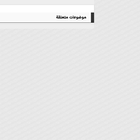
موضوعات متعلقة