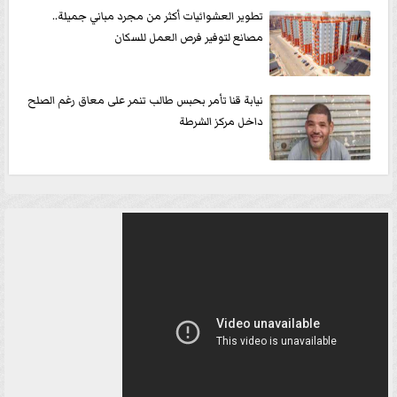
تطوير العشوائيات أكثر من مجرد مباني جميلة..
مصانع لتوفير فرص العمل للسكان
نيابة قنا تأمر بحبس طالب تنمر على معاق رغم الصلح
داخل مركز الشرطة