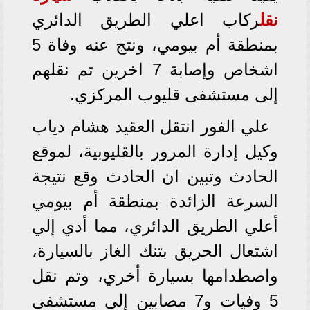
نقل
ركاب اعلي الطريق الدائري
بمنطقة أم بيومي، ونتج عنه وفاة 5
اشخاص وإصابة 7 اخرين تم نقلهم
إلى مستشفى قليوب المركزي.
علي الفور انتقل العقيد هشام دياب
وكيل إدارة المرور بالقليوبية، لموقع
الحادث وتبين ان الحادث وقع نتيجة
السرعة الزائدة بمنطقة أم بيومي
أعلي الطريق الدائري، مما أدي إلي
اشتعال الحريق بتنك الغاز بالسيارة،
واصطدامها بسيارة أخري، وتم نقل
5 وفيات و7 مصابين إلى مستشفى