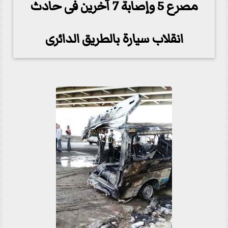
مصرع 5 وإصابة 7 آخرين فى حادث
انقلاب سيارة بالطريق الدائرى