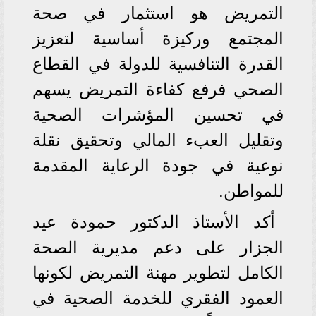
التمريض هو استثمار في صحة
المجتمع وركيزة أساسية لتعزيز
القدرة التنافسية للدولة في القطاع
الصحي فرفع كفاءة التمريض يسهم
في تحسين المؤشرات الصحية
وتقليل العبء المالي وتحقيق نقلة
نوعية في جودة الرعاية المقدمة
للمواطن.
أكد الأستاذ الدكتور حمودة عيد
الجزار على دعم مديرية الصحة
الكامل لتطوير مهنة التمريض لكونها
العمود الفقري للخدمة الصحية في