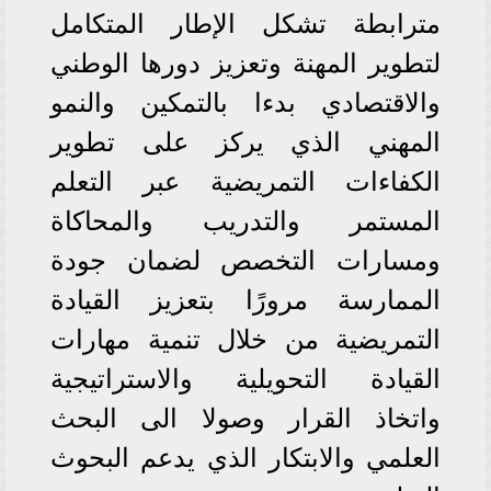
مترابطة تشكل الإطار المتكامل
لتطوير المهنة وتعزيز دورها الوطني
والاقتصادي بدءا بالتمكين والنمو
المهني الذي يركز على تطوير
الكفاءات التمريضية عبر التعلم
المستمر والتدريب والمحاكاة
ومسارات التخصص لضمان جودة
الممارسة مرورًا بتعزيز القيادة
التمريضية من خلال تنمية مهارات
القيادة التحويلية والاستراتيجية
واتخاذ القرار وصولا الى البحث
العلمي والابتكار الذي يدعم البحوث