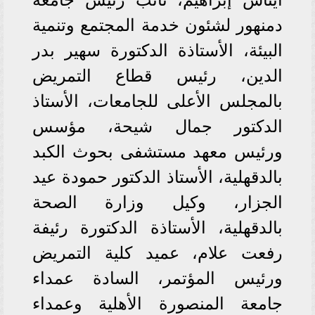
دمنهور لشئون خدمة المجتمع وتنمية
البيئة، الأستاذة الدكتورة سهير بدر
الدين، رئيس قطاع التمريض
بالمجلس الأعلى للجامعات، الأستاذ
الدكتور جمال شيحة، مؤسس
ورئيس معهد مستشفى بحوث الكبد
بالدقهلية، الأستاذ الدكتور حمودة عيد
الجزار، وكيل وزارة الصحة
بالدقهلية، الأستاذة الدكتورة رئيفة
رفعت علام، عميد كلية التمريض
ورئيس المؤتمر، السادة عمداء
جامعة المنصورة الأهلية وعمداء