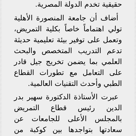
حقيقية تخدم الدولة المصرية.
أضاف أن جامعة المنصورة الأهلية
تولي اهتماماً خاصاً بكلية التمريض،
وتعمل على توفير بيئة تعليمية حديثة
تدعم التدريب المتخصص والبحث
العلمي بما يضمن تخريج جيل قادر
على التعامل مع تطورات القطاع
الطبي وأحدث التقنيات العالمية.
عبرت الأستاذة الدكتورة سهير بدر
الدين رئيس قطاع التمريض
بالمجلس الأعلى للجامعات عن
سعادتها بتواجدها بين كوكبة من