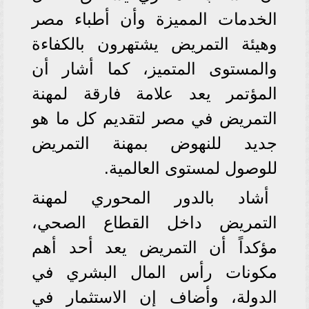
الخدمات المميزة وأن أطباء مصر
وهيئة التمريض يشتهرون بالكفاءة
والمستوى المتميز، كما أشار أن
المؤتمر يعد علامة فارقة لمهنة
التمريض في مصر لتقديم كل ما هو
جديد للنهوض بمهنة التمريض
للوصول لمستوى العالمية.
أشاد بالدور المحوري لمهنة
التمريض داخل القطاع الصحي،
مؤكداً أن التمريض يعد أحد أهم
مكونات رأس المال البشري في
الدولة، وأضاف إن الاستثمار في