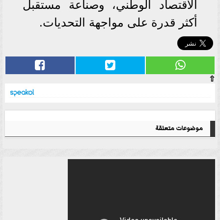
الاقتصاد الوطني، وصناعة مستقبل
أكثر قدرة على مواجهة التحديات.
⇧
موضوعات متعلقة