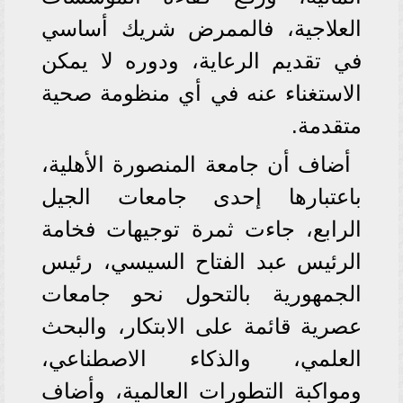
العلاجية، فالممرض شريك أساسي
في تقديم الرعاية، ودوره لا يمكن
الاستغناء عنه في أي منظومة صحية
متقدمة.
أضاف أن جامعة المنصورة الأهلية،
باعتبارها إحدى جامعات الجيل
الرابع، جاءت ثمرة توجيهات فخامة
الرئيس عبد الفتاح السيسي، رئيس
الجمهورية بالتحول نحو جامعات
عصرية قائمة على الابتكار، والبحث
العلمي، والذكاء الاصطناعي،
ومواكبة التطورات العالمية، وأضاف