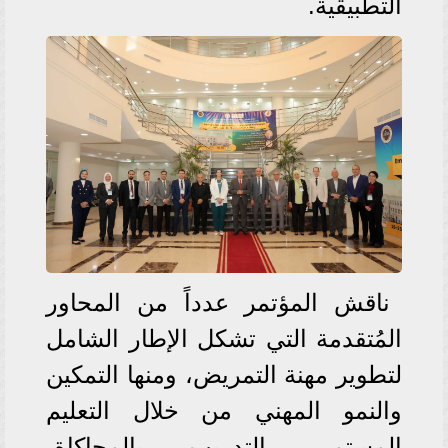
التطبيقية.
ناقش المؤتمر عدداً من المحاور
المُتقدمة التي تشكل الإطار الشامل
لتطوير مهنة التمريض، ومنها التمكين
والنمو المهني من خلال التعليم
المستمر، التدريب بالمحاكاة،