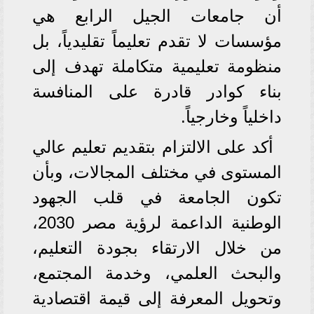
أن جامعات الجيل الرابع هي
مؤسسات لا تقدم تعليماً تقليدياً، بل
منظومة تعليمية متكاملة تهدف إلى
بناء كوادر قادرة على المنافسة
داخلياً وخارجياً.
أكد على الالتزام بتقديم تعليم عالي
المستوى في مختلف المجالات، وبأن
تكون الجامعة في قلب الجهود
الوطنية الداعمة لرؤية مصر 2030،
من خلال الارتقاء بجودة التعليم،
والبحث العلمي، وخدمة المجتمع،
وتحويل المعرفة إلى قيمة اقتصادية