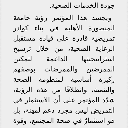
جودة الخدمات الصحية.
ويجسد هذا المؤتمر رؤية جامعة
المنصورة الأهلية في بناء كوادر
تمريضية قادرة على قيادة مستقبل
الرعاية الصحية، من خلال ترسيخ
استراتيجيتها الداعمة لتمكين
الممرضين والممرضات بوصفهم
ركيزة أساسية لمنظومة الصحة
والتنمية، وانطلاقًا من هذه الرؤية،
شدّد المؤتمر على أن الاستثمار في
التمريض ليس مجرد دعم لمهنة، بل
هو استثمارٌ في صحة المجتمع، وقوة