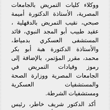
ووكلاء كليات التمريض بالجامعات
المصرية، الأستاذة الدكتورة أميمة
صبحي، نقيب التمريض بالدقهلية ،
عقيد طبيب أبو المجد النبوي، قائد
المستشفى العسكري بدمياط،
والأستاذة الدكتورة هبة أبو بكر
محمد، مقرر المؤتمر، بالإضافة إلى
رموز وقيادات التمريض في
الجامعات المصرية ووزارة الصحة
والمستشفيات العسكرية
ومستشفيات الشرطة.
أكد الدكتور شريف خاطر، رئيس