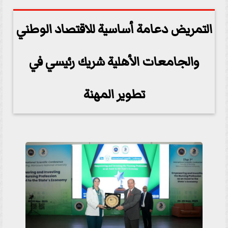
التمريض دعامة أساسية للاقتصاد الوطني
والجامعات الأهلية شريك رئيسي في
تطوير المهنة