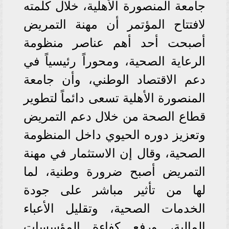
جامعة المنصورة الأهلية، خلال كلمته
لافتتاح المؤتمر أن مهنة التمريض
أصبحت أحد أهم عناصر منظومة
الرعاية الصحية، ومحوراً رئيسياً في
دعم الاقتصاد الوطني، وأن جامعة
المنصورة الأهلية تسعى دائماً لتطوير
قطاع الصحة من خلال دعم التمريض
وتعزيز دوره الحيوي داخل المنظومة
الصحية، وقال إن الاستثمار في مهنة
التمريض أصبح ضرورة وطنية، لما
لها من تأثير مباشر على جودة
الخدمات الصحية، وتقليل الأعباء
المالية، ورفع كفاءة المؤسسات