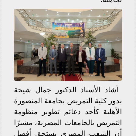
أشاد الأستاذ الدكتور جمال شيحة
بدور كلية التمريض بجامعة المنصورة
الأهلية كأحد دعائم تطوير منظومة
التمريض بالجامعات المصرية، مشيرًا
أن الشعب المصري يستحق أفضل