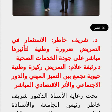
د. شريف خاطر: الاستثمار في
التمريض ضرورة وطنية لتأثيرها
مباشر على جودة الخدمات الصحية
د.رئيفة علام: التمريض ركيزة وطنية
حيوية تجمع بين التميز المهني والدور
الاجتماعي والأثر الاقتصادي المباشر
تحت رعاية الأستاذ الدكتور شريف
خاطر رئيس الجامعة والأستاذة