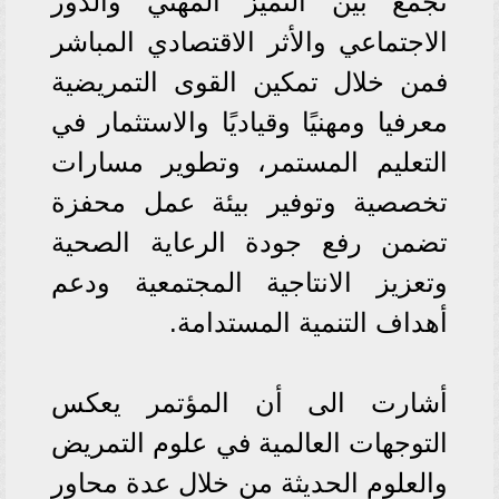
تجمع بين التميز المهني والدور
الاجتماعي والأثر الاقتصادي المباشر
فمن خلال تمكين القوى التمريضية
معرفيا ومهنيًا وقياديًا والاستثمار في
التعليم المستمر، وتطوير مسارات
تخصصية وتوفير بيئة عمل محفزة
تضمن رفع جودة الرعاية الصحية
وتعزيز الانتاجية المجتمعية ودعم
أهداف التنمية المستدامة.
أشارت الى أن المؤتمر يعكس
التوجهات العالمية في علوم التمريض
والعلوم الحديثة من خلال عدة محاور