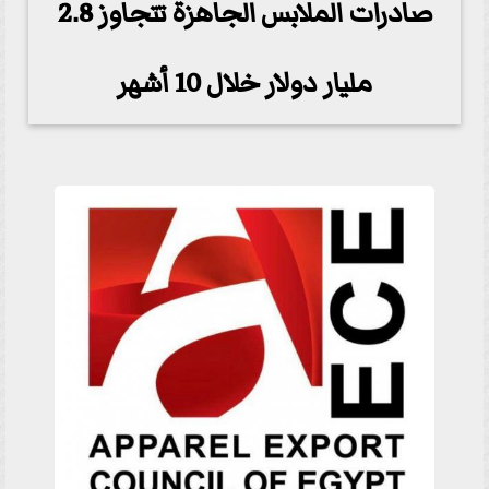
صادرات الملابس الجاهزة تتجاوز 2.8
مليار دولار خلال 10 أشهر