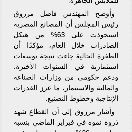
للملابس الجاهزة.
وأوضح المهندس فاضل مرزوق
رئيس المجلس أن المصانع المصرية
استحوذت على 63% من هيكل
الصادرات خلال العام، مؤكدًا أن
الطفرة الحالية جاءت نتيجة توسعات
استثمارية في السنوات الأخيرة،
ودعم حكومي من وزارات الصناعة
والمالية والاستثمار، ما عزز القدرات
الإنتاجية وخطوط التصنيع.
وأشار مرزوق إلى أن القطاع شهد
ذروة نموه في فبراير الماضي بنسبة