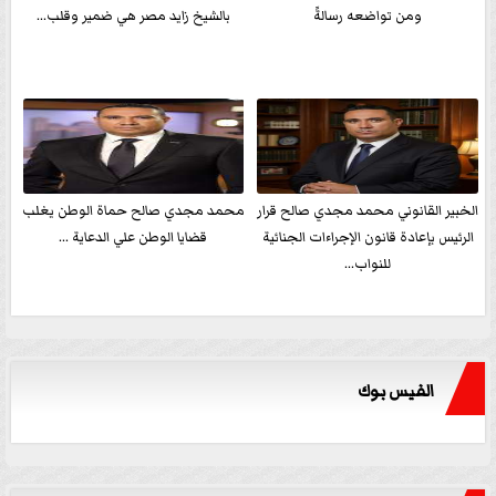
ومن تواضعه رسالةً
بالشيخ زايد مصر هي ضمير وقلب...
الخبير القانوني محمد مجدي صالح قرار
محمد مجدي صالح حماة الوطن يغلب
الرئيس بإعادة قانون الإجراءات الجنائية
قضايا الوطن علي الدعاية ...
للنواب...
الفيس بوك