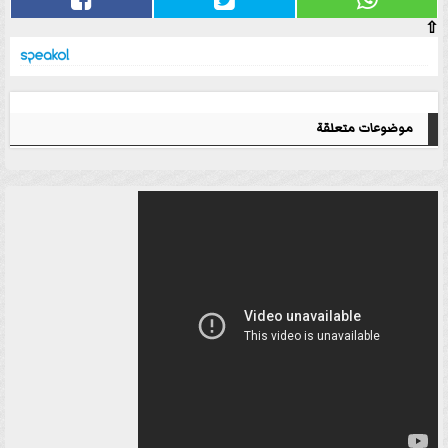
⇧
موضوعات متعلقة