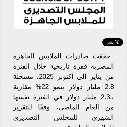
حققت صادرات الملابس الجاهزة
المصرية قفزة تاريخية خلال الفترة
من يناير إلى أكتوبر 2025، مسجلة
2.8 مليار دولار بنمو 22% مقارنة
بـ2.3 مليار دولار في الفترة نفسها
من العام الماضي، وفقًا للتقرير
الشهري للمجلس التصديري