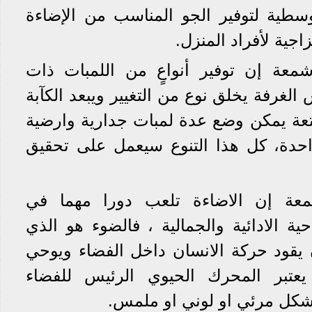
وسطية لتوفير الجو المناسب من الإضاءة
اجية لأفراد المنزل.
عة إن توفير أنواعٍ من اللمبات ذات
لغرفة يخلق نوع من التغيير ويبعد الكآبة
تعة يمكن وضع عدة لمبات جدارية وارضية
حدة، كل هذا التنوع سيعمل على تحقيق
عة إن الاضاءة تلعب دورا مهما في
ية الادائية والجمالية ، فالضوء هو الذي
يقود حركة الانسان داخل الفضاء ويوحي
يعتبر المحرك الحيوي الرئيس للفضاء
 شكل مرئي او لوني او ملمس.