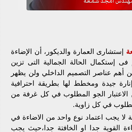
مهندس أمجد شمعة
ة
إستشارى العمارة والديكور، أن الإضاءة
فى إستكمال الحالة الجمالية التى تزين
من أهم عناصر التصميم الداخلي ولن يظهر
ارة جيدة ومخطط لها بطريقة احترافية
ن الاعتبار الجو المطلوب في كل غرفة من
طلوب في كل زاوية.
لا يجب اعتماد نوع واحد من الاضاءة في
ة القوية جدا او الخافتة جدا،حيث يجب