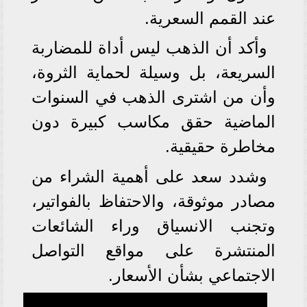
عند القمم السعرية.
وأكد أن الذهب ليس أداة للمضاربة
السريعة، بل وسيلة لحماية الثروة،
وأن من اشترى الذهب في السنوات
الماضية حقق مكاسب كبيرة دون
مخاطرة حقيقية.
وشدد سعد على أهمية الشراء من
مصادر موثوقة، والاحتفاظ بالفواتير،
وتجنب الانسياق وراء الشائعات
المنتشرة على مواقع التواصل
الاجتماعي بشأن الأسعار.