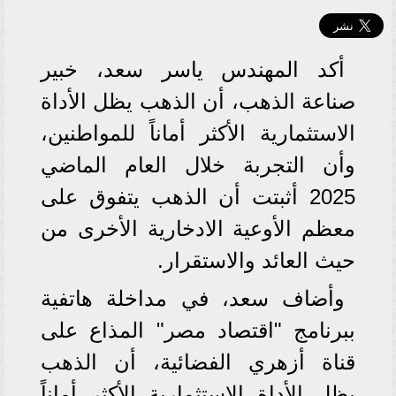
أكد المهندس ياسر سعد، خبير
صناعة الذهب، أن الذهب يظل الأداة
الاستثمارية الأكثر أماناً للمواطنين،
وأن التجربة خلال العام الماضي
2025 أثبتت أن الذهب يتفوق على
معظم الأوعية الادخارية الأخرى من
حيث العائد والاستقرار.
وأضاف سعد، في مداخلة هاتفية
ببرنامج "اقتصاد مصر" المذاع على
قناة أزهري الفضائية، أن الذهب
يظل الأداة الاستثمارية الأكثر أماناً