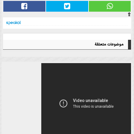
⇧
موضوعات متعلقة