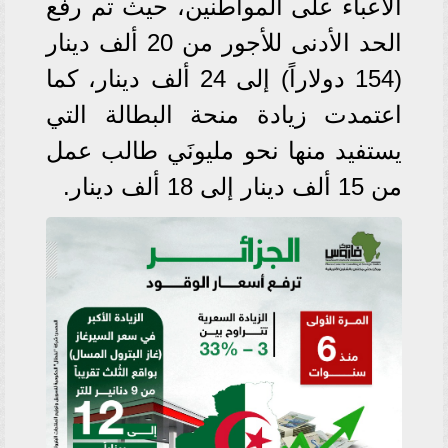
الأعباء على المواطنين، حيث تم رفع
الحد الأدنى للأجور من 20 ألف دينار
(154 دولاراً) إلى 24 ألف دينار، كما
اعتمدت زيادة منحة البطالة التي
يستفيد منها نحو مليونَي طالب عمل
من 15 ألف دينار إلى 18 ألف دينار.