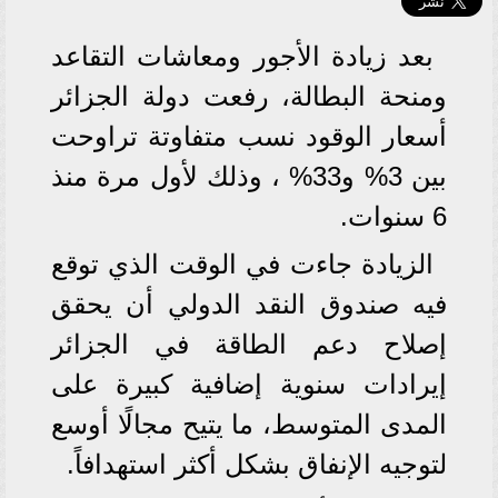
بعد زيادة الأجور ومعاشات التقاعد
ومنحة البطالة، رفعت دولة الجزائر
أسعار الوقود نسب متفاوتة تراوحت
بين 3% و33% ، وذلك لأول مرة منذ
6 سنوات.
الزيادة جاءت في الوقت الذي توقع
فيه صندوق النقد الدولي أن يحقق
إصلاح دعم الطاقة في الجزائر
إيرادات سنوية إضافية كبيرة على
المدى المتوسط، ما يتيح مجالًا أوسع
لتوجيه الإنفاق بشكل أكثر استهدافاً.