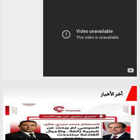
آخر الأخبار