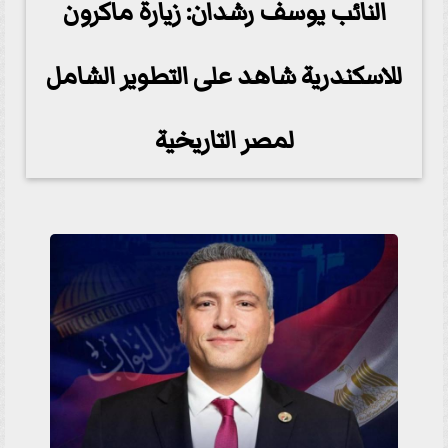
النائب يوسف رشدان: زيارة ماكرون
للاسكندرية شاهد على التطوير الشامل
لمصر التاريخية