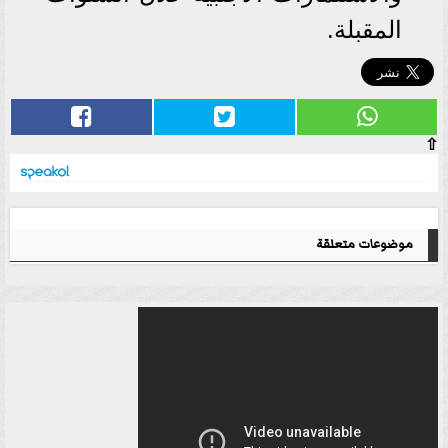
المقبلة.
⇧
موضوعات متعلقة