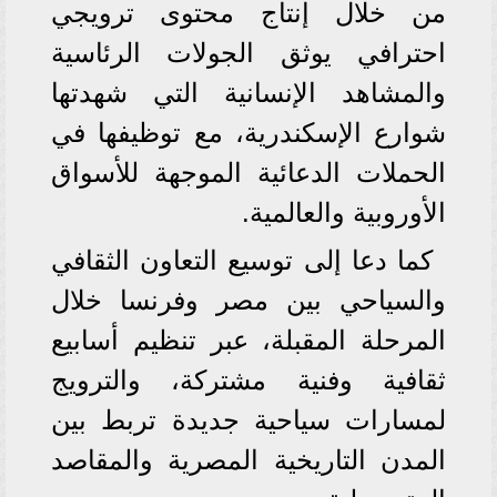
من خلال إنتاج محتوى ترويجي
احترافي يوثق الجولات الرئاسية
والمشاهد الإنسانية التي شهدتها
شوارع الإسكندرية، مع توظيفها في
الحملات الدعائية الموجهة للأسواق
الأوروبية والعالمية.
كما دعا إلى توسيع التعاون الثقافي
والسياحي بين مصر وفرنسا خلال
المرحلة المقبلة، عبر تنظيم أسابيع
ثقافية وفنية مشتركة، والترويج
لمسارات سياحية جديدة تربط بين
المدن التاريخية المصرية والمقاصد