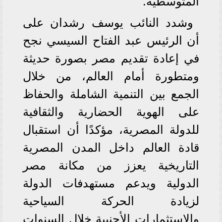
المتوسطية.
وشدد النائب يوسف رشدان على
أن الرئيس عبد الفتاح السيسي نجح
في إعادة تقديم مصر بصورة حديثة
ومتطورة أمام العالم، من خلال
الجمع بين التنمية الشاملة والحفاظ
على الهوية الحضارية والثقافية
للدولة المصرية، مؤكدًا أن استقبال
قادة العالم داخل المدن المصرية
التاريخية يعزز من مكانة مصر
الدولية ويدعم مستهدفات الدولة
لزيادة الحركة السياحية
والاستثمارات الأجنبية خلال السنوات