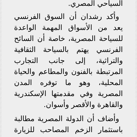
السياحي المصري.
وأكد رشدان أن السوق الفرنسي
يعد من الأسواق المهمة الواعدة
للسياحة المصرية، خاصة أن السائح
الفرنسي يهتم بالسياحة الثقافية
والتراثية، إلى جانب التجارب
المرتبطة بالفنون والمطاعم والحياة
المحلية، وهو ما توفره المدن
المصرية وفي مقدمتها الإسكندرية
والقاهرة والأقصر وأسوان.
وأضاف أن الدولة المصرية مطالبة
باستثمار الزخم المصاحب للزيارة