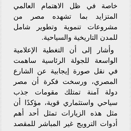
خاصة في ظل الاهتمام العالمي
المتزايد بما تشهده مصر من
مشروعات تنموية وتطوير شامل
للمدن التاريخية والسياحية.
وأشار إلى أن التغطية الإعلامية
الواسعة للجولة الرئاسية ساهمت
في نقل صورة إيجابية عن الشارع
المصري، ورسخت فكرة أن مصر
دولة آمنة تمتلك مقومات جذب
سياحي واستثماري قوية، مؤكدًا أن
مثل هذه الزيارات تمثل أحد أهم
أدوات الترويج غير المباشر للمقصد