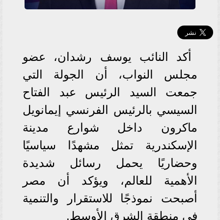
أكد النائب يوسف رشدان، عضو
مجلس النواب، أن الجولة التي
جمعت السيد الرئيس عبد الفتاح
السيسي بالرئيس الفرنسي إيمانويل
ماكرون داخل شوارع مدينة
الإسكندرية تمثل مشهدًا سياسيًا
وحضاريًا يحمل رسائل شديدة
الأهمية للعالم، ويؤكد أن مصر
أصبحت نموذجًا للاستقرار والتنمية
في منطقة الشرق الأوسط.