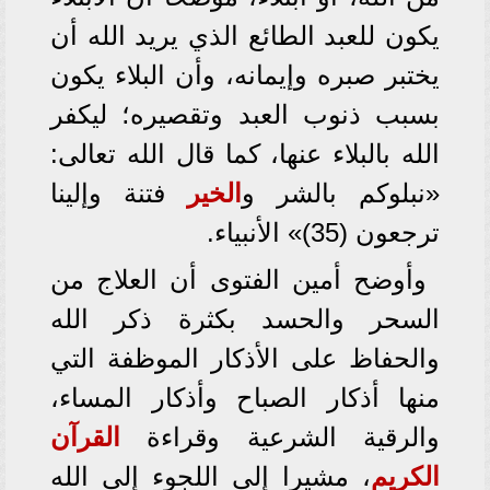
يكون للعبد الطائع الذي يريد الله أن
يختبر صبره وإيمانه، وأن البلاء يكون
بسبب ذنوب العبد وتقصيره؛ ليكفر
الله بالبلاء عنها، كما قال الله تعالى:
«نبلوكم بالشر و
الخير
فتنة وإلينا
ترجعون (35)» الأنبياء.
وأوضح أمين الفتوى أن العلاج من
السحر والحسد بكثرة ذكر الله
والحفاظ على الأذكار الموظفة التي
منها أذكار الصباح وأذكار المساء،
والرقية الشرعية وقراءة
القرآن
الكريم
، مشيرا إلى اللجوء إلى الله