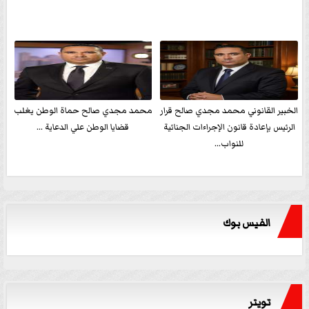
الخبير القانوني محمد مجدي صالح قرار
محمد مجدي صالح حماة الوطن يغلب
الرئيس بإعادة قانون الإجراءات الجنائية
قضايا الوطن علي الدعاية ...
للنواب...
الفيس بوك
تويتر