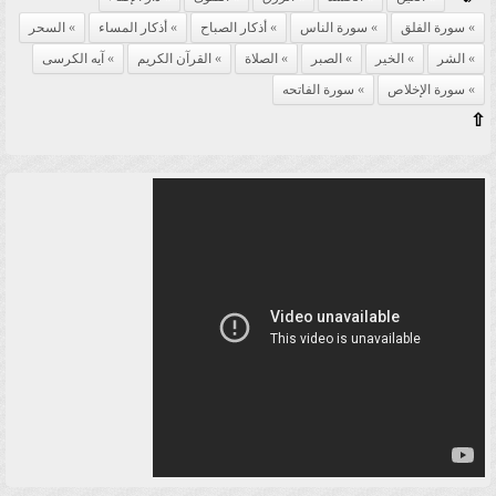
سورة الفلق
سورة الناس
أذكار الصباح
أذكار المساء
السحر
الشر
الخير
الصبر
الصلاة
القرآن الكريم
آيه الكرسى
سورة الإخلاص
سورة الفاتحه
⇧