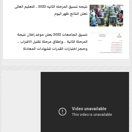
نتيجه تنسيق المرحله الثانيه 2022 .. التعليم العالى
تعلن النتائج ظهر اليوم
تنسيق الجامعات 2022 يعلن موعد إعلان نتيجة
المرحلة الثانية .. وإطلاق مرحلة تقليل الاغتراب ..
وحجز اختبارات القدرات للشهادات المعادلة