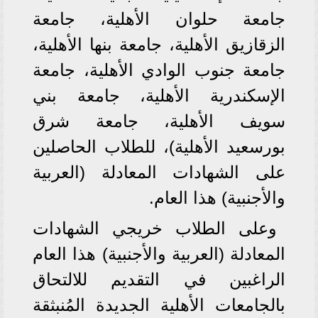
جامعة حلوان الأهلية، جامعة
الزقازيق الأهلية، جامعة بنها الأهلية،
جامعة جنوب الوادي الأهلية، جامعة
الإسكندرية الأهلية، جامعة بني
سويف الأهلية، جامعة شرق
بورسعيد الأهلية)، للطلاب الحاصلين
على الشهادات المعادلة (العربية
والأجنبية) هذا العام.
وعلى الطلاب خريجي الشهادات
المعادلة (العربية والأجنبية) هذا العام
الراغبين في التقديم للالتحاق
بالجامعات الأهلية الجديدة المُنبثقة