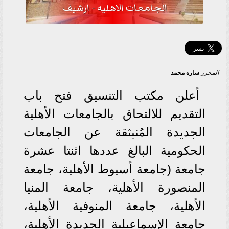
الجامعات الاهليه - ارشيف
المحرر
ساره محمد
أعلن مكتب التنسيق فتح باب
التقديم للالتحاق بالجامعات الأهلية
الجديدة المُنبثقة عن الجامعات
الحكومية البالغ عددها اثنتا عشرة
جامعة (جامعة أسيوط الأهلية، جامعة
المنصورة الأهلية، جامعة المنيا
الأهلية، جامعة المنوفية الأهلية،
جامعة الإسماعيلية الجديدة الأهلية،