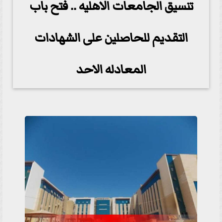
تنسيق الجامعات الاهليه .. فتح باب
التقديم للحاصلين على الشهادات
المعادله الاحد