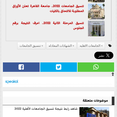
تنسيق الجامعات 2022.. جامعة القاهرة تعلن الأوراق
المطلوبة للالتحاق بالكليات
تنسيق المرحلة الثانية 2022.. اعرف النتيجة برقم
الجلوس
الجامعات الاهليه
الشهادات المعادله
تنسيق الجامعات
⇧
موضوعات متعلقة
شاهد رابط نتيجة تنسيق الجامعات الأهلية 2022