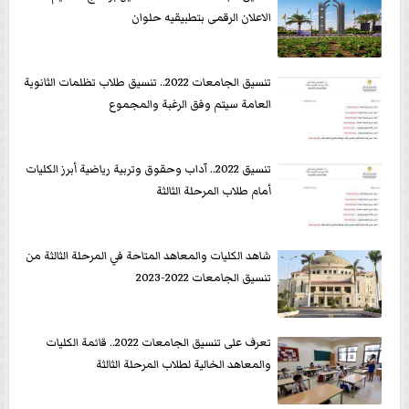
الاعلان الرقمى بتطبيقيه حلوان
تنسيق الجامعات 2022.. تنسيق طلاب تظلمات الثانوية
العامة سيتم وفق الرغبة والمجموع
تنسيق 2022.. آداب وحقوق وتربية رياضية أبرز الكليات
أمام طلاب المرحلة الثالثة
شاهد الكليات والمعاهد المتاحة في المرحلة الثالثة من
تنسيق الجامعات 2022-2023
تعرف على تنسيق الجامعات 2022.. قائمة الكليات
والمعاهد الخالية لطلاب المرحلة الثالثة