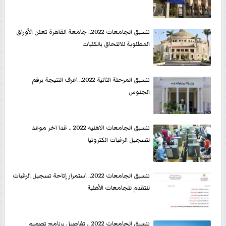
تنسيق الجامعات 2022.. جامعة القاهرة تعلن الأوراق
المطلوبة للالتحاق بالكليات
تنسيق المرحلة الثانية 2022.. اعرف النتيجة برقم
الجلوس
تنسيق الجامعات الاهليه 2022 .. غدا اخر موعد
لتسجيل الرغبات الكترونيا
تنسيق الجامعات 2022.. استمرار إتاحة تسجيل الرغبات
للتقدم للجامعات الأهلية
تنسيق الجامعات 2022 .. تفاصيل برنامج تصميم