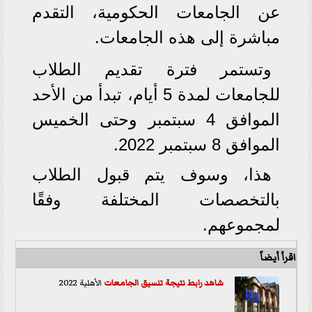
عن الجامعات الحكومية، التقدم
مباشرة إلى هذه الجامعات.
وتستمر فترة تقديم الطلاب
للجامعات لمدة 5 أيام، تبدأ من الأحد
الموافق 4 سبتمبر وحتى الخميس
الموافق 8 سبتمبر 2022.
هذا، وسوف يتم قبول الطلاب
بالتخصصات المختلفة وفقًا
لمجموعهم.
اقرأ أيضاً
شاهد رابط نتيجة
تنسيق الجامعات
الأهلية 2022