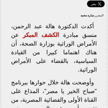
المحرر
ساره محمد
أكدت الدكتورة هالة عبد الرحمن،
منسق مبادرة
الكشف المبكر
عن
الأمراض الوراثية بوزارة الصحة، أن
هناك اهتماما كبيرا من القيادة
السياسية، بالقضاء على الأمراض
الوراثية.
وأوضحت هالة خلال حوارها ببرنامج
"صباح الخير يا مصر"، المذاع على
القناة الأولى والفضائية المصرية، من