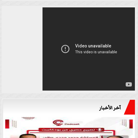
آخر الأخبار