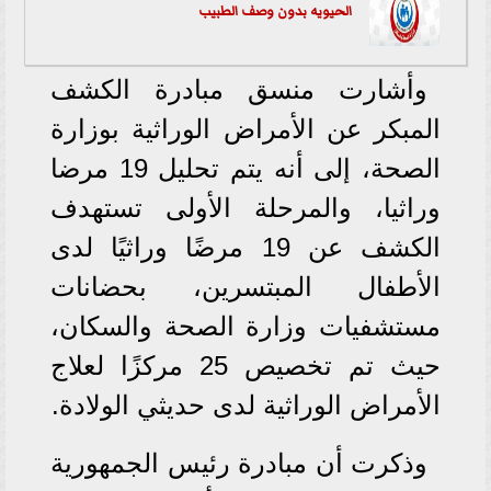
الحيويه بدون وصف الطبيب
وأشارت منسق مبادرة الكشف
المبكر عن الأمراض الوراثية بوزارة
الصحة، إلى أنه يتم تحليل 19 مرضا
وراثيا، والمرحلة الأولى تستهدف
الكشف عن 19 مرضًا وراثيًا لدى
الأطفال المبتسرين، بحضانات
مستشفيات وزارة الصحة والسكان،
حيث تم تخصيص 25 مركزًا لعلاج
الأمراض الوراثية لدى حديثي الولادة.
وذكرت أن مبادرة رئيس الجمهورية