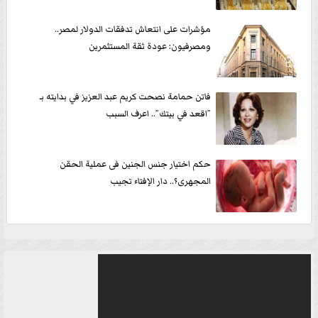
مؤشرات على انتعاش تدفقات الدولار لمصر..
ومصرفيون: عودة ثقة المستثمرين
فاتن حمامة نصحت كريم عبد العزيز في بدايته بـ
”اقعد في بيتك”.. اعرف السبب
حكم اختيار جنس الجنين فى عملية الحقن
المجهرى؟.. دار الإفتاء تجيب