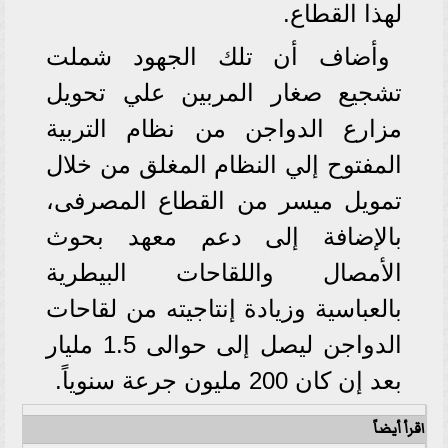
لهذا القطاع.
وأضاف أن تلك الجهود شملت
تشجيع صغار المربين علي تحويل
مزارع الدواجن من نظام التربية
المفتوح إلي النظام المغلق من خلال
تمويل ميسر من القطاع المصرفى،
بالإضافة إلى دعم معهد بحوث
الأمصال واللقاحات البيطرية
بالعباسية وزيادة إنتاجيته من لقاحات
الدواجن ليصل إلى حوالى 1.5 مليار
بعد إن كان 200 مليون جرعة سنوياً.
اقرأ أيضاً