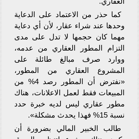
العقاري.
كما حذر من الاعتماد على الدعاية
وحدها عند شراء عقار، لأن أي دعاية
مهما كان حجمها لا تدل على مدى
التزام المطور العقاري من عدمه،
ووارد صرف مبالغ طائلة على
المشروع العقاري من المطور،
«نفترض أن المطور رصد 4% من
المبيعات فقط لعمل الاعلانات، هناك
مطور عقاري ليس لديه خبرة حدد
نسبة 15% فهذا يحدث مشكلة».
طالب الخبير المالي بضرورة أن