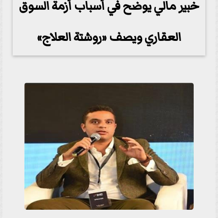
خبير مالي يوضح في أسباب أزمة السوق
العقاري ويصف «روشتة العلاج»