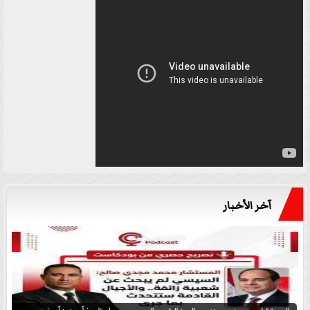
آخر الأخبار