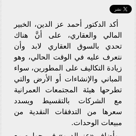
أكد الدكتور أحمد عز الدين، الخبير
المالي والعقاري، على أنَّ هناك
تحدي بالسوق العقاري لابد وأن
نتعرف عليه في الوقت الحالي، وهو
زيادة التكاليف على المطورين، سواء
المباني والإنشاءات أو الأرض والتي
تطرحها هيئة المجتمعات العمرانية
مع الشركات بالتقسيط ويسدد
سعرها من التدفقات النقدية من
مبيعات الوحدات.
وأضاف «عز الدين» في حواره مع