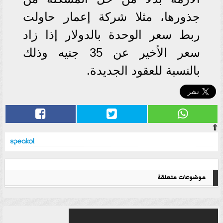
جذورها، مثلا شركة إعمار حاولت
ربط سعر الوحدة بالدولار إذا زاد
سعر الأخير عن 35 جنيه وذلك
بالنسبة للعقود الجديدة.
⇧
موضوعات متعلقة