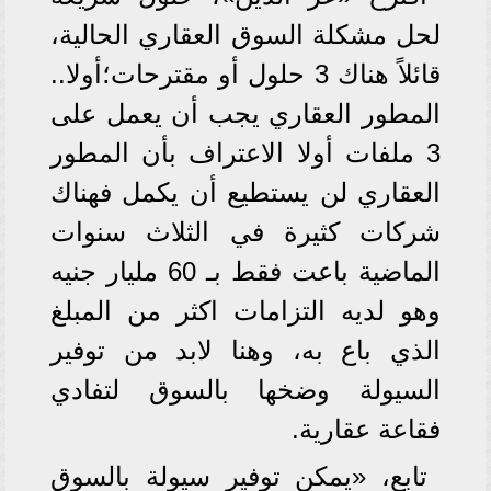
لحل مشكلة السوق العقاري الحالية،
قائلاً هناك 3 حلول أو مقترحات؛أولا..
المطور العقاري يجب أن يعمل على
3 ملفات أولا الاعتراف بأن المطور
العقاري لن يستطيع أن يكمل فهناك
شركات كثيرة في الثلاث سنوات
الماضية باعت فقط بـ 60 مليار جنيه
وهو لديه التزامات اكثر من المبلغ
الذي باع به، وهنا لابد من توفير
السيولة وضخها بالسوق لتفادي
فقاعة عقارية.
تابع، «يمكن توفير سيولة بالسوق