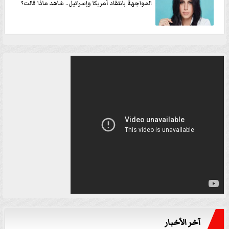
المواجهة بانتقاد أمريكا وإسرائيل.. شاهد ماذا قالت؟
آخر الأخبار