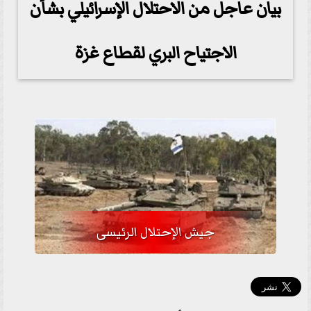
بيان عاجل من الاحتلال الإسرائيلي بشأن
الاجتياح البري لقطاع غزة
جيش الإحتلال الرئيسى