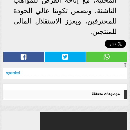
المحلية، مع إتاحة الفرص للمواهب
الناشئة، ويضمن تكوينا عالي الجودة
للمحترفين، ويعزز الاستقلال المالي
للمنتجين.
⇧
موضوعات متعلقة