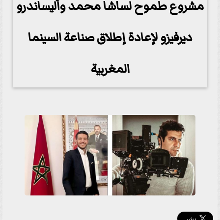
مشروع طموح لساشا محمد وأليساندرو
ديرفيزو لإعادة إطلاق صناعة السينما
المغربية