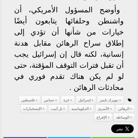
وأوضح المسؤول الأمريكي، أن
واشنطن وحلفائها يتابعون أيضًا
خيارات من شأنها أن تؤدي إلى
إطلاق سراح الرهائن مقابل هدنة
إنسانية، لكنه قال إن إسرائيل يجب
أن تقبل فترات التوقف المؤقتة، حتى
لو لم يكن هناك تقدم فوري في
محادثات الرهائن .
نيويرك تايمز
إسرائيل
غزة
حماس
فلسطين
الرهائن
الأسرى
الدبلوماسيه
تل أبيب
الإستخبارات
الوساطه
الإفراج