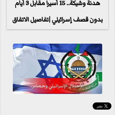
هدنة وشيكة.. 15 أسيرا مقابل 3 أيام
بدون قصف إسرائيلي |تفاصيل الاتفاق
الاحتلال الإسرائيلي وحماس