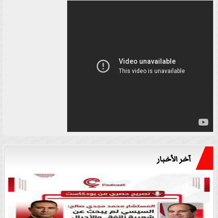
آخر الأخبار