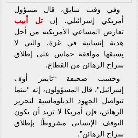
وفي وقت سابق، قال مسؤول
أمريكي إسرائيلي، إن
تل أبيب
تعارض المساعي الأمريكية من أجل
هدنة إنسانية في غزة، والتي لا
يسبقها موافقة حماس على إطلاق
سراح الرهائن من القطاع.
وحسب صحيفة “تايمز أوف
إسرائيل”، قال المسؤولون، إنه “بينما
تتواصل الجهود الدبلوماسية لتحرير
الرهائن، فإن أمريكا لا تريد أن يكون
التوقف الإنساني مشروطًا بإطلاق
سراح الرهائن”.