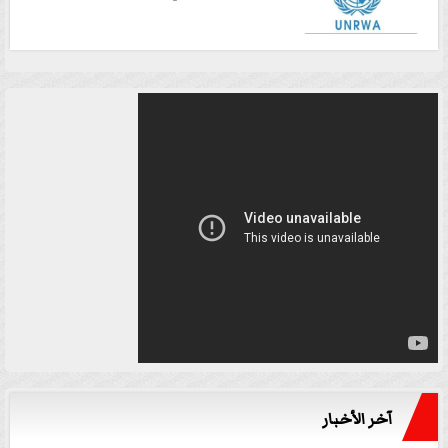
آخر الأخبار