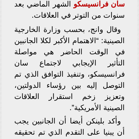
سان فرانسيسكو
الشهر الماضي بعد
سنوات من التوتر في العلاقات.
وقال وانج، بحسب وزارة الخارجية
الصينية: “الاهتمام الأكبر لكلا الجانبين
في الوقت الحاضر هي مواصلة
التأثير الإيجابي لاجتماع سان
فرانسيسكو، وتنفيذ التوافق الذي تم
التوصل إليه بين رؤساء الدولتين،
وتعزيز زخم استقرار العلاقات
الصينية الأمريكية”.
وأكد بلينكن أيضا أن الجانبين يجب
أن يبنيا على التقدم الذي تم تحقيقه