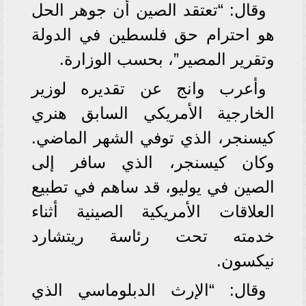
وقال: “تعتقد الصين أن جوهر الحل
هو احترام حق فلسطين في الدولة
وتقرير المصير”، بحسب الوزارة.
وأعرب وانج عن تقديره لوزير
الخارجية الأمريكي السابق هنري
كيسنجر، الذي توفي الشهر الماضي.
وكان كيسنجر، الذي سافر إلى
الصين في يوليو، قد ساهم في تطبيع
العلاقات الأمريكية الصينية أثناء
خدمته تحت رئاسة ريتشارد
نيكسون.
وقال: “الإرث الدبلوماسي الذي