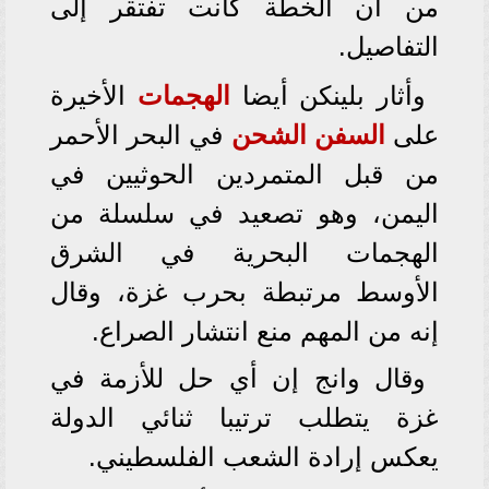
من أن الخطة كانت تفتقر إلى
التفاصيل.
وأثار بلينكن أيضا
الهجمات
الأخيرة
على
السفن
الشحن
في البحر الأحمر
من قبل المتمردين الحوثيين في
اليمن، وهو تصعيد في سلسلة من
الهجمات البحرية في الشرق
الأوسط مرتبطة بحرب غزة، وقال
إنه من المهم منع انتشار الصراع.
وقال وانج إن أي حل للأزمة في
غزة يتطلب ترتيبا ثنائي الدولة
يعكس إرادة الشعب الفلسطيني.