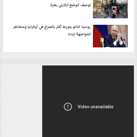
لوصف الوضع الكارثي بغزة
روسيا: الناتو يتورط أكثر بالصراع في أوكرانيا ومخاطر
المواجهة تزداد