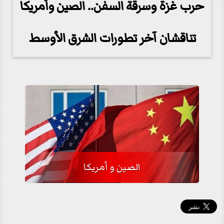
حرب غزة وسرقة السفن.. الصين وأمريكا
تناقشان آخر تطورات الشرق الأوسط
الصين و أمريكا