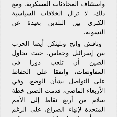
واستئناف المحادثات العسكرية. ومع
ذلك، لا تزال الخلافات السياسية
الكبرى بين البلدين بعيدة عن
التسوية.
وناقش وانج وبلينكن أيضا الحرب
بين إسرائيل وحماس، حيث تحاول
الصين أن تلعب دورا في
المفاوضات، واتفقا على الحفاظ
على التواصل بشأن الوضع. وفي
الأربعاء الماضي، قدمت الصين خطة
سلام من أربع نقاط إلى الأمم
المتحدة لإنهاء الصراع، على الرغم