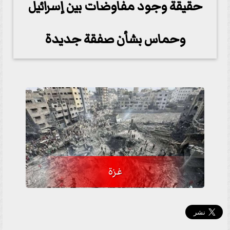
حقيقة وجود مفاوضات بين إسرائيل
وحماس بشأن صفقة جديدة
غزة