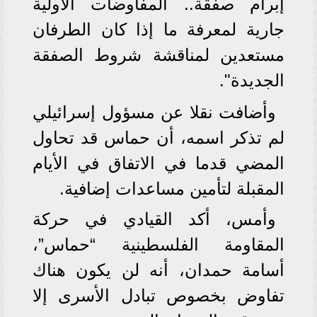
إبرام صفقة.. المفاوضات الأولية
جارية لمعرفة ما إذا كان الطرفان
مستعدين لمناقشة شروط الصفقة
الجديدة".
وأضافت نقلا عن مسؤول إسرائيلي
لم تذكر اسمه، أن حماس قد تحاول
المضي قدما في الاتفاق في الأيام
المقبلة لتأمين مساعدات إضافية.
وأمس، أكد القيادي في حركة
المقاومة الفلسطينية “حماس”،
أسامة حمدان، أنه لن يكون هناك
تفاوض بخصوص تبادل الأسرى إلا