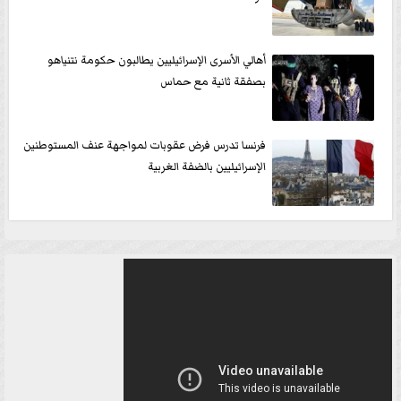
أهالي الأسرى الإسرائيليين يطالبون حكومة نتنياهو
بصفقة ثانية مع حماس
فرنسا تدرس فرض عقوبات لمواجهة عنف المستوطنين
الإسرائيليين بالضفة الغربية