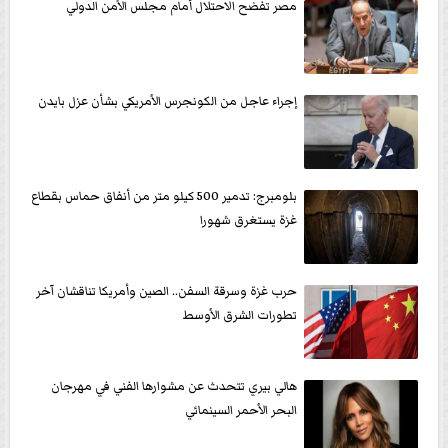
مصر تفضح الاحتلال أمام مجلس الأمن الدولي
إجراء عاجل من الكونجرس الأمريكي بشأن عزل بايدن
بلومبرج: تدمير 500 كيلو متر من أنفاق حماس بقطاع
غزة يستغرق شهورا
حرب غزة وسرقة السفن.. الصين وأمريكا تناقشان آخر
تطورات الشرق الأوسط
هالي بيري تتحدث عن مشوارها الفني في مهرجان
البحر الأحمر السينمائي