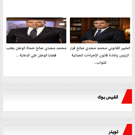
الخبير القانوني محمد مجدي صالح قرار
محمد مجدي صالح حماة الوطن يغلب
الرئيس بإعادة قانون الإجراءات الجنائية
قضايا الوطن علي الدعاية ...
للنواب...
الفيس بوك
تويتر