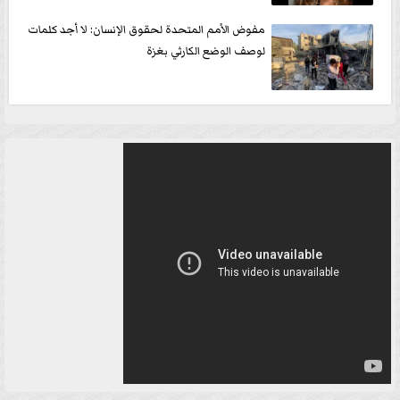
مفوض الأمم المتحدة لحقوق الإنسان: لا أجد كلمات
لوصف الوضع الكارثي بغزة