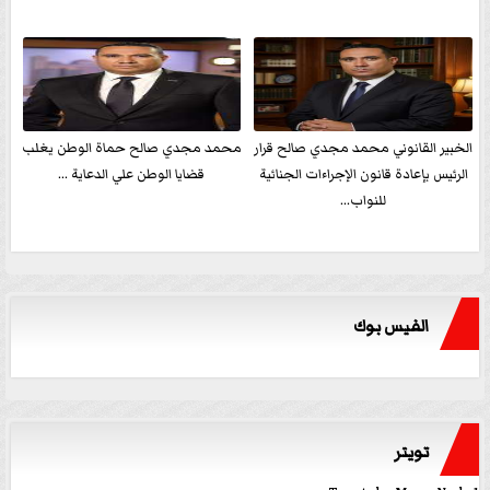
الخبير القانوني محمد مجدي صالح قرار
محمد مجدي صالح حماة الوطن يغلب
الرئيس بإعادة قانون الإجراءات الجنائية
قضايا الوطن علي الدعاية ...
للنواب...
الفيس بوك
تويتر