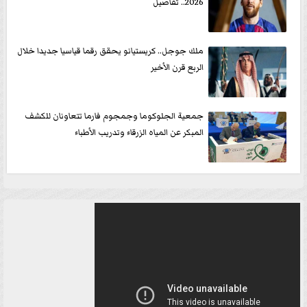
2026.. تفاصيل
ملك جوجل.. كريستيانو يحقق رقما قياسيا جديدا خلال
الربع قرن الأخير
جمعية الجلوكوما وجمجوم فارما تتعاونان للكشف
المبكر عن المياه الزرقاء وتدريب الأطباء