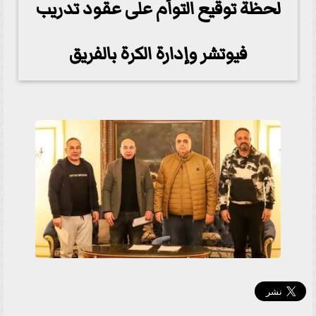
لحظة توقيع التوأم على عقود تدريب
فيوتشر وإدارة الكرة بالفريق