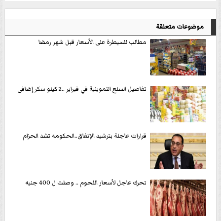
موضوعات متعلقة
مطالب للسيطرة على الأسعار قبل شهر رمضا
تفاصيل السلع التموينية في فبراير ..2 كيلو سكر إضافى
قرارات عاجلة بترشيد الإنفاق..الحكومه تشد الحزام
تحرك عاجل لأسعار اللحوم .. وصلت ل 400 جنيه