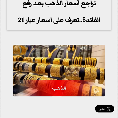
تراجع أسعار الذهب بعد رفع
الفائدة..تعرف على اسعار عيار 21
الذهب