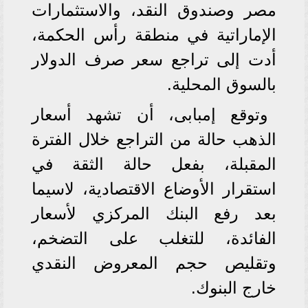
مصر وصندوق النقد، والاستثمارات
الإماراتية في منطقة رأس الحكمة،
أدت إلى تراجع سعر صرف الدولار
بالسوق المحلية.
وتوقع إمبابى، أن تشهد أسعار
الذهب حالة من التراجع خلال الفترة
المقبلة، بفعل حالة الثقة في
استقرار الأوضاع الاقتصادية، لاسيما
بعد رفع البنك المركزي لأسعار
الفائدة، للتغلب على التضخم،
وتقليص حجم المعروض النقدي
خارج البنوك.