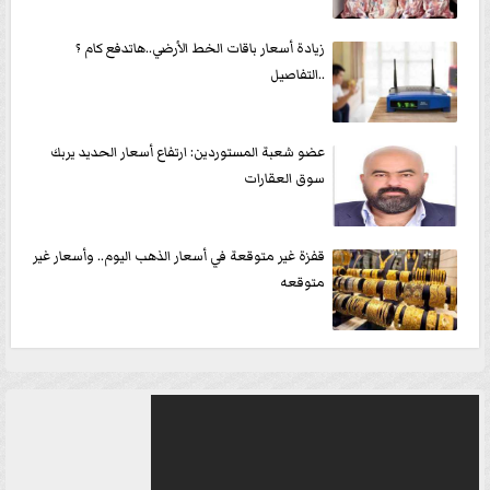
زيادة أسعار باقات الخط الأرضي..هاتدفع كام ؟
..التفاصيل
عضو شعبة المستوردين: ارتفاع أسعار الحديد يربك
سوق العقارات
قفزة غير متوقعة في أسعار الذهب اليوم.. وأسعار غير
متوقعه