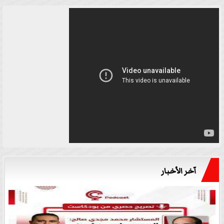
آخر الأخبار