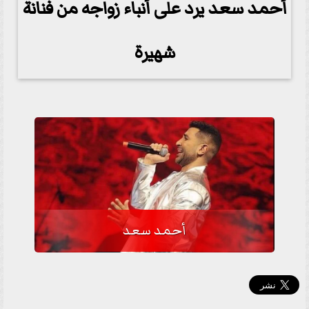
أحمد سعد يرد على أنباء زواجه من فنانة
شهيرة
أحمد سعد