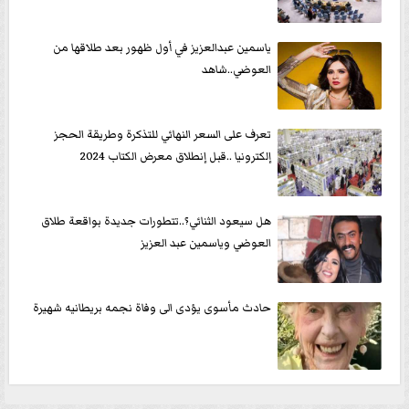
ياسمين عبدالعزيز في أول ظهور بعد طلاقها من
العوضي..شاهد
تعرف على السعر النهائي للتذكرة وطريقة الحجز
إلكترونيا ..قبل إنطلاق معرض الكتاب 2024
هل سيعود الثنائي؟..تتطورات جديدة بواقعة طلاق
العوضي وياسمين عبد العزيز
حادث مأسوى يؤدى الى وفاة نجمه بريطانيه شهيرة