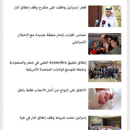
قطر : إسرائيل وافقت على مقترح وقف إطلاق النار
حماس..اقتراب إتمام صفقة جديدة مع الاحتلال
الإسرائيلي
إطلاق تطبيق Ayamedica الطبي في مصر والسعودية
وخطة للتوسع الولايات المتحدة الأمريكية
الاتفاق على الزواج من أجل الانجاب فقط باطل
إسرائيل تحدد شروط وقف إطلاق النار في غزة