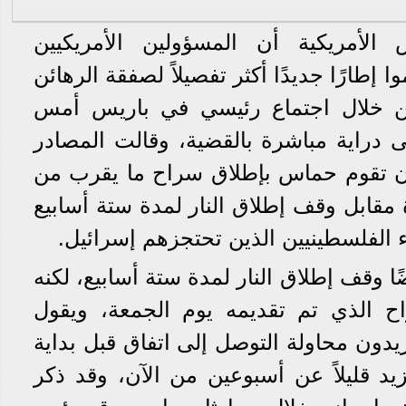
أمريكية أن المسؤولين الأمريكيين
إطارًا جديدًا أكثر تفصيلاً لصفقة الرهائن
يين خلال اجتماع رئيسي في باريس أمس
ى دراية مباشرة بالقضية، وقالت المصادر
أن تقوم حماس بإطلاق سراح ما يقرب من
 مقابل وقف إطلاق النار لمدة ستة أسابيع
الفلسطينيين الذين تحتجزهم إسرائيل.
ا وقف إطلاق النار لمدة ستة أسابيع، لكنه
اح الذي تم تقديمه يوم الجمعة، ويقول
يدون محاولة التوصل إلى اتفاق قبل بداية
د قليلاً عن أسبوعين من الآن، وقد ذكر