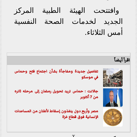
وافتتحت الهيئة الطبية المركز
الجديد لخدمات الصحة النفسية
أمس الثلاثاء.
اقرأ أيضاً
تفاصيل جديدة ومفاجأة بشأن اجتماع فتح وحماس
في موسكو
جالانت : حماس تريد تحويل رمضان إلى مرحله ثانره
من 7 أكتوبر
مصر وأربع دول ينفذون إسقاط لأطنان من المساعدات
الإنسانية فوق قطاع
غزة