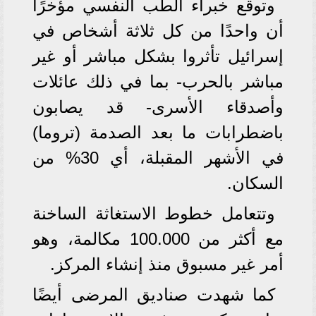
وتوقع خبراء الطب النفسي مؤخرًا
أن واحدًا من كل ثلاثة أشخاص في
إسرائيل تأثروا بشكل مباشر أو غير
مباشر بالحرب- بما في ذلك عائلات
وأصدقاء الأسرى- قد يصابون
باضطرابات ما بعد الصدمة (تروما)
في الأشهر المقبلة، أي 30% من
السكان.
وتتعامل خطوط الاستغاثة الساخنة
مع أكثر من 100.000 مكالمة، وهو
أمر غير مسبوق منذ إنشاء المركز.
كما شهدت صناديق المرضى أيضًا