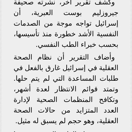
وكشف تقرير آخر، نشرته صحيفة
جيروزليم بوست العبرية، أن
إسرائيل تواجه موجة من الصدمات
النفسية الأشد خطورة منذ تأسيسها،
بحسب خبراء الطب النفسي.
وأضاف التقرير أن نظام الصحة
العقلية في إسرائيل غارق بالفعل في
طلبات المساعدة التي لم يتم حلها.
وتمتد قوائم الانتظار لعدة أشهر،
وتكافح المنظمات الصحية لإدارة
العدد المتزايد من حالات الصحة
العقلية، وهو حجم لم يسبق له مثيل.