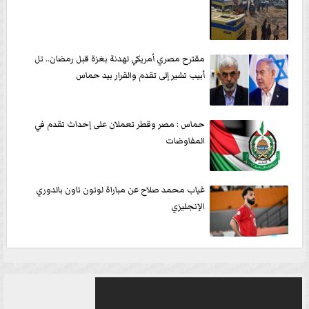
مقترح مصري أمريكي لهدنة بغزة قبل رمضان.. تل
أبيب تشير إلى تقدم والقرار بيد حماس
حماس : مصر وقطر تعملان على إحداث تقدم في
المفاوضات
غياب محمد صلاح عن مباراة لوتون تاون بالدوري
الإنجليزي