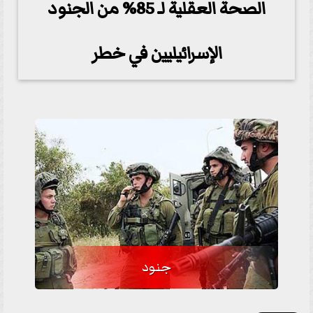
الصحة العقلية لـ 85% من الجنود
الإسرائيليين في خطر
جنود